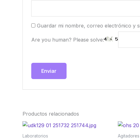
Guardar mi nombre, correo electrónico y s
Are you human? Please solve:
Productos relacionados
Laboratorios
Agitadores 