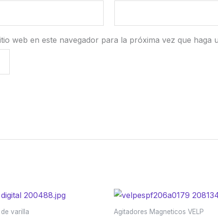
itio web en este navegador para la próxima vez que haga 
de varilla
Agitadores Magneticos VELP