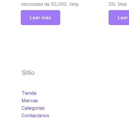
viscosidad de 50,000. Velp
25l. Velp
Leer más
Leer
Sitio
Tienda
Marcas
Categorias
Contactanos