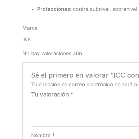
Protecciones:
contra subnivel, sobrenivel
Marca
IKA
No hay valoraciones aún.
Sé el primero en valorar “ICC con
Tu dirección de correo electrónico no será pu
Tu valoración
*
Nombre
*