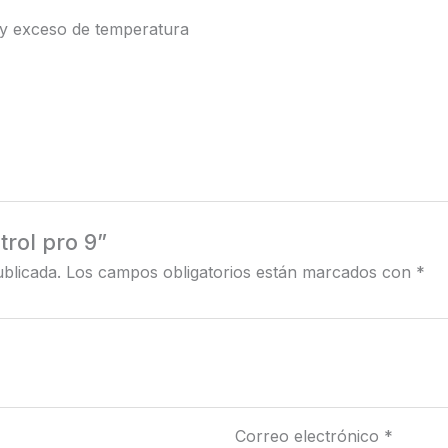
 y exceso de temperatura
trol pro 9”
blicada.
Los campos obligatorios están marcados con
*
Correo electrónico
*