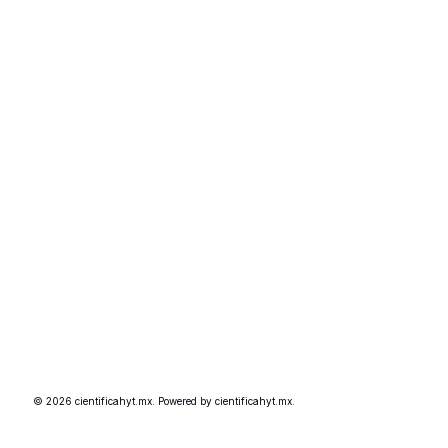
© 2026 cientificahyt.mx. Powered by cientificahyt.mx.