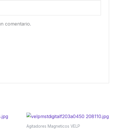
un comentario.
Agitadores Magneticos VELP