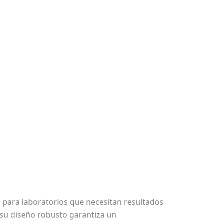
al para laboratorios que necesitan resultados
 su diseño robusto garantiza un