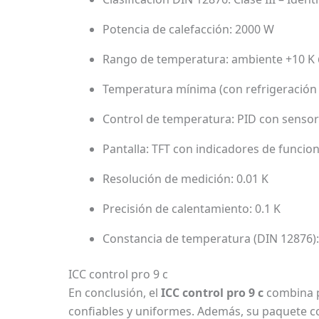
Potencia de calefacción: 2000 W
Rango de temperatura: ambiente +10 K
Temperatura mínima (con refrigeración e
Control de temperatura: PID con sensor
Pantalla: TFT con indicadores de funci
Resolución de medición: 0.01 K
Precisión de calentamiento: 0.1 K
Constancia de temperatura (DIN 12876):
ICC control pro 9 c
En conclusión, el
ICC control pro 9 c
combina pr
confiables y uniformes. Además, su paquete co