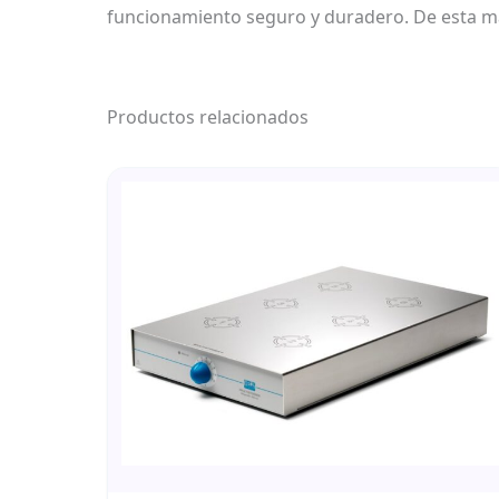
funcionamiento seguro y duradero. De esta mane
Productos relacionados