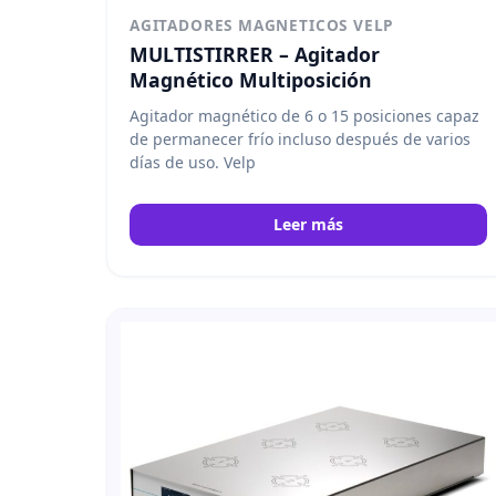
AGITADORES MAGNETICOS VELP
MULTISTIRRER – Agitador
Magnético Multiposición
Agitador magnético de 6 o 15 posiciones capaz
de permanecer frío incluso después de varios
días de uso. Velp
Leer más