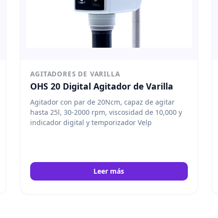
AGITADORES DE VARILLA
OHS 20 Digital Agitador de Varilla
Agitador con par de 20Ncm, capaz de agitar
hasta 25l, 30-2000 rpm, viscosidad de 10,000 y
indicador digital y temporizador Velp
Leer más