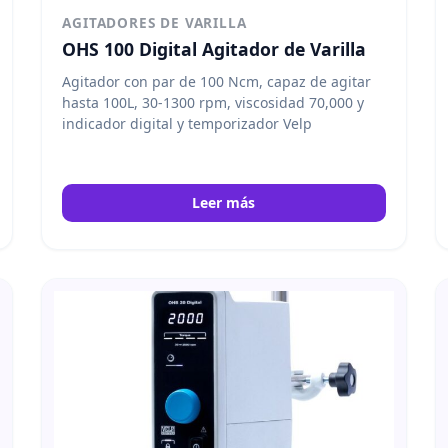
AGITADORES DE VARILLA
OHS 100 Digital Agitador de Varilla
Agitador con par de 100 Ncm, capaz de agitar
hasta 100L, 30-1300 rpm, viscosidad 70,000 y
indicador digital y temporizador Velp
Leer más