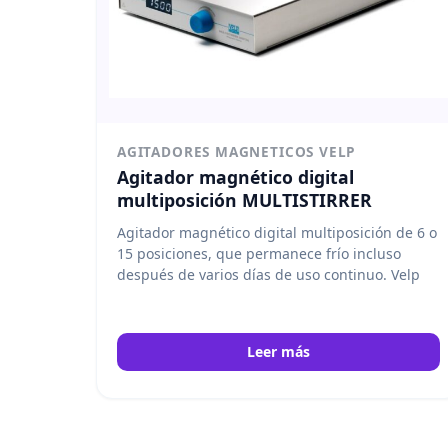
AGITADORES MAGNETICOS VELP
Agitador magnético digital
multiposición MULTISTIRRER
Agitador magnético digital multiposición de 6 o
15 posiciones, que permanece frío incluso
después de varios días de uso continuo.
Velp
Leer más