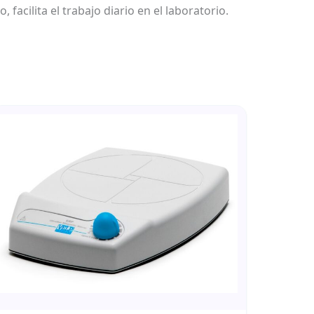
acilita el trabajo diario en el laboratorio.