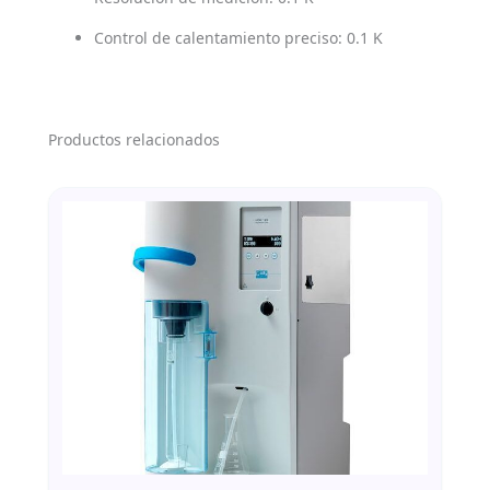
Control de calentamiento preciso: 0.1 K
Productos relacionados