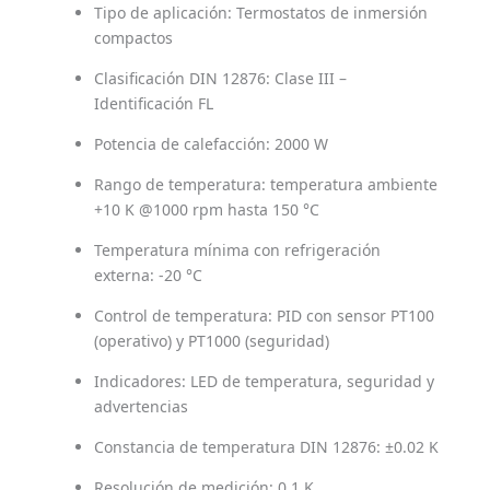
Tipo de aplicación: Termostatos de inmersión
compactos
Clasificación DIN 12876: Clase III –
Identificación FL
Potencia de calefacción: 2000 W
Rango de temperatura: temperatura ambiente
+10 K @1000 rpm hasta 150 °C
Temperatura mínima con refrigeración
externa: -20 °C
Control de temperatura: PID con sensor PT100
(operativo) y PT1000 (seguridad)
Indicadores: LED de temperatura, seguridad y
advertencias
Constancia de temperatura DIN 12876: ±0.02 K
Resolución de medición: 0.1 K