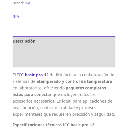
Brand:
IKA
IKA
Descripción
Marca
Valoraciones (0)
El
ICC basic pro 12
de IKA facilita la configuración de
sistemas de
atemperado y control de temperatura
en laboratorios, ofreciendo
paquetes completos
listos para conectar
que incluyen todos los
accesorios necesarios. Es ideal para aplicaciones de
investigación, control de calidad y procesos
experimentales que requieren precisión y seguridad.
Especificaciones técnicas ICC basic pro 12: