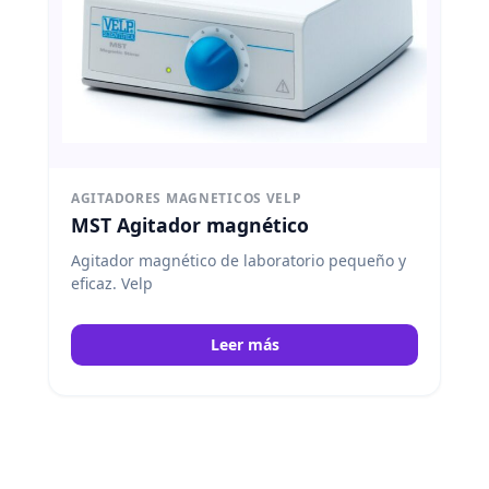
AGITADORES MAGNETICOS VELP
MST Agitador magnético
Agitador magnético de laboratorio pequeño y
eficaz. Velp
Leer más