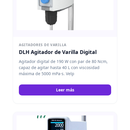
AGITADORES DE VARILLA
DLH Agitador de Varilla Digital
Agitador digital de 190 W con par de 80 Ncm,
capaz de agitar hasta 40 L con viscosidad
máxima de 5000 mPa·s. Velp
Leer más