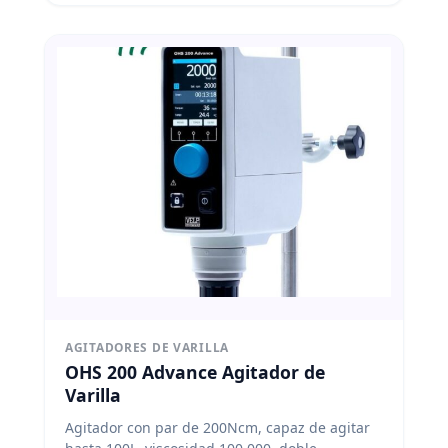
AGITADORES DE VARILLA
OHS 200 Advance Agitador de
Varilla
Agitador con par de 200Ncm, capaz de agitar