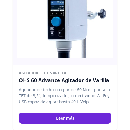
AGITADORES DE VARILLA
OHS 60 Advance Agitador de Varilla
Agitador de techo con par de 60 Ncm, pantalla
TFT de 3,5″, temporizador, conectividad Wi-Fi y
USB capaz de agitar hasta 40 l. Velp
Leer más