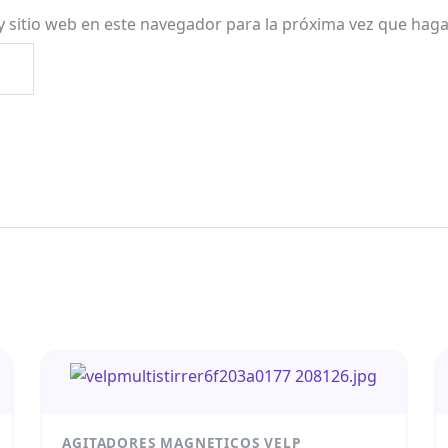
y sitio web en este navegador para la próxima vez que hag
AGITADORES MAGNETICOS VELP