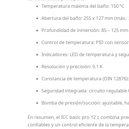
Temperatura máxima del baño: 150 °C
Abertura del baño: 255 x 127 mm (máx.:
Profundidad de inmersión: 85 – 125 mm
Control de temperatura: PID con sensor
Indicadores: LED de temperatura y segu
Resolución y precisión: 0.1 K
Constancia de temperatura (DIN 12876):
Seguridad integrada: circuito regulable 
Bomba de presión/succión: ajustable, has
En resumen, el ICC basic pro 12 c combina prec
confiables y un control eficiente de la temper