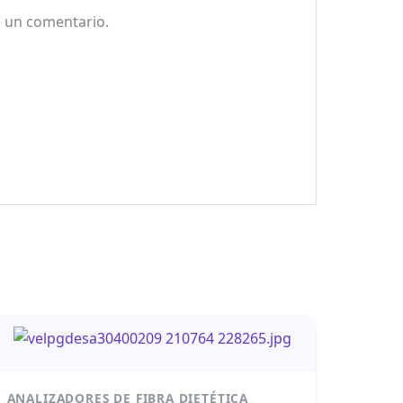
a un comentario.
ANALIZADORES DE FIBRA DIETÉTICA