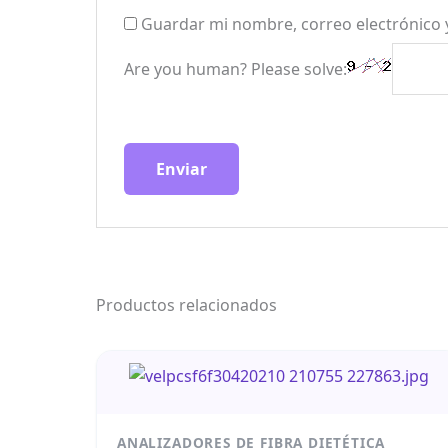
Guardar mi nombre, correo electrónico 
Are you human? Please solve:
Productos relacionados
ANALIZADORES DE FIBRA DIETÉTICA