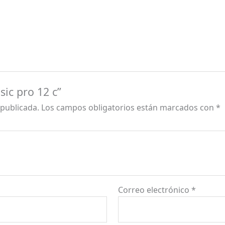
sic pro 12 c”
 publicada.
Los campos obligatorios están marcados con
*
Correo electrónico
*