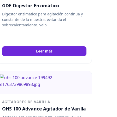
GDE Digestor Enzimático
Digestor enzimático para agitación continua y
constante de la muestra, evitando el
sobrecalentamiento. Velp
Leer más
AGITADORES DE VARILLA
OHS 100 Advance Agitador de Varilla