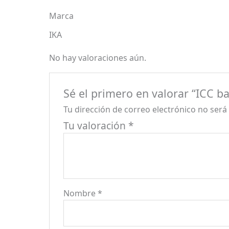
Marca
IKA
No hay valoraciones aún.
Sé el primero en valorar “ICC ba
Tu dirección de correo electrónico no será
Tu valoración
*
Nombre
*