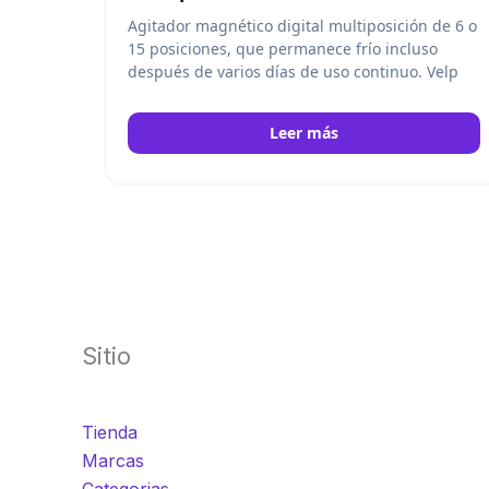
Agitador magnético digital multiposición de 6 o
15 posiciones, que permanece frío incluso
después de varios días de uso continuo.
Velp
Leer más
Sitio
Tienda
Marcas