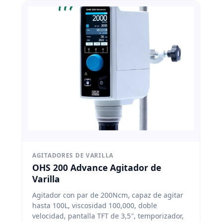
AGITADORES DE VARILLA
OHS 200 Advance Agitador de
Varilla
Agitador con par de 200Ncm, capaz de agitar
hasta 100L, viscosidad 100,000, doble
velocidad, pantalla TFT de 3,5″, temporizador,