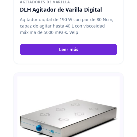
AGITADORES DE VARILLA
DLH Agitador de Varilla Digital
Agitador digital de 190 W con par de 80 Ncm,
capaz de agitar hasta 40 L con viscosidad
máxima de 5000 mPa·s. Velp
Leer más