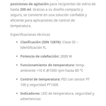
posiciones de agitación
para recipientes de vidrio de
hasta
250 ml
. Gracias a su diseño compacto y
seguro, se convierte en una solución confiable y
eficiente para aplicaciones de control de
temperatura.
Especificaciones técnicas
Clasificación (DIN 12876):
Clase III –
Identificación FL
Potencia de calefacción:
2000 W
Funcionamiento de temperatura:
temp.
ambiente +10 K @1000 rpm hasta 80 °C
Control de temperatura:
PID con sensor PT
100 y seguridad PT1000
Indicadores:
LED de temperatura, seguridad y
advertencias