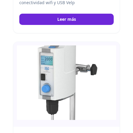
conectividad wifi y USB Velp
Leer más