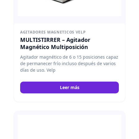
AGITADORES MAGNETICOS VELP
MULTISTIRRER – Agitador
Magnético Multiposición
Agitador magnético de 6 o 15 posiciones capaz
de permanecer frío incluso después de varios
días de uso. Velp
Leer más