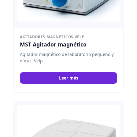
AGITADORES MAGNETICOS VELP
MST Agitador magnético
Agitador magnético de laboratorio pequeño y
eficaz. Velp
Leer más