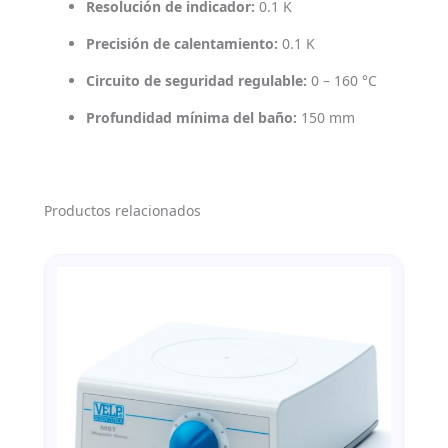
Resolución de indicador:
0.1 K
Precisión de calentamiento:
0.1 K
Circuito de seguridad regulable:
0 – 160 °C
Profundidad mínima del baño:
150 mm
Productos relacionados