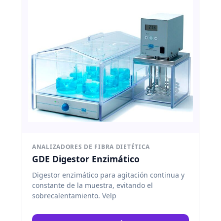
ANALIZADORES DE FIBRA DIETÉTICA
GDE Digestor Enzimático
Digestor enzimático para agitación continua y
constante de la muestra, evitando el
sobrecalentamiento. Velp