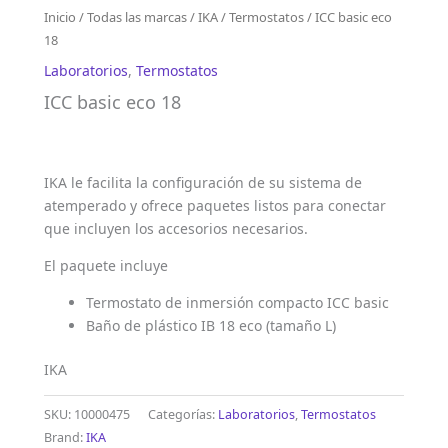
Inicio
/
Todas las marcas
/
IKA
/
Termostatos
/ ICC basic eco
18
Laboratorios
,
Termostatos
ICC basic eco 18
IKA le facilita la configuración de su sistema de
atemperado y ofrece paquetes listos para conectar
que incluyen los accesorios necesarios.
El paquete incluye
Termostato de inmersión compacto ICC basic
Baño de plástico IB 18 eco (tamaño L)
IKA
SKU:
10000475
Categorías:
Laboratorios
,
Termostatos
Brand:
IKA