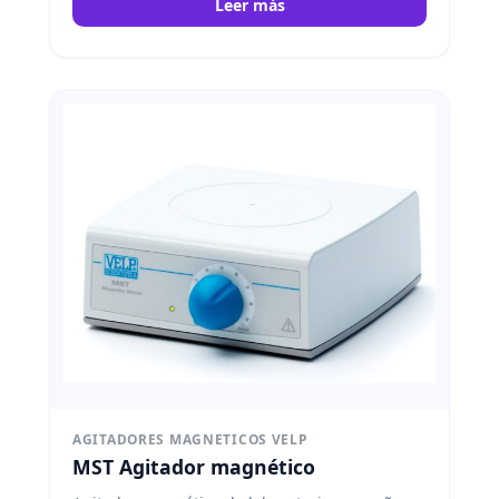
Leer más
AGITADORES MAGNETICOS VELP
MST Agitador magnético