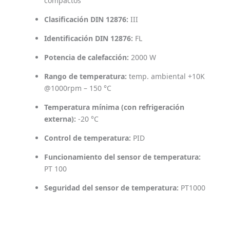
compactos
Clasificación DIN 12876:
III
Identificación DIN 12876:
FL
Potencia de calefacción:
2000 W
Rango de temperatura:
temp. ambiental +10K
@1000rpm – 150 °C
Temperatura mínima (con refrigeración
externa):
-20 °C
Control de temperatura:
PID
Funcionamiento del sensor de temperatura:
PT 100
Seguridad del sensor de temperatura:
PT1000