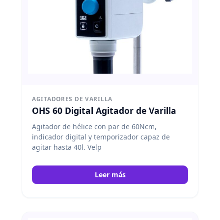
AGITADORES DE VARILLA
OHS 60 Digital Agitador de Varilla
Agitador de hélice con par de 60Ncm,
indicador digital y temporizador capaz de
agitar hasta 40l. Velp
Leer más