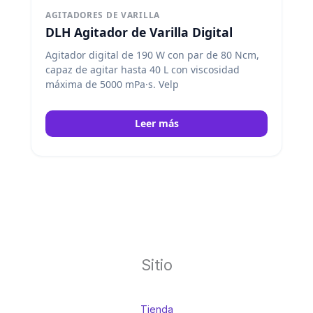
AGITADORES DE VARILLA
DLH Agitador de Varilla Digital
Agitador digital de 190 W con par de 80 Ncm,
capaz de agitar hasta 40 L con viscosidad
máxima de 5000 mPa·s. Velp
Leer más
Sitio
Tienda