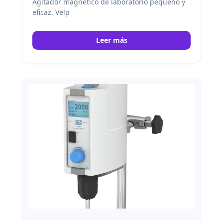
Agitador magnético de laboratorio pequeño y
eficaz. Velp
Leer más