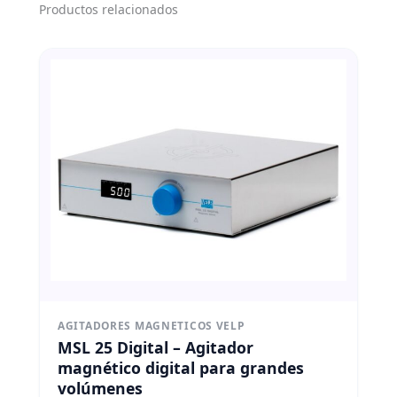
Productos relacionados
AGITADORES MAGNETICOS VELP
MSL 25 Digital – Agitador
magnético digital para grandes
volúmenes