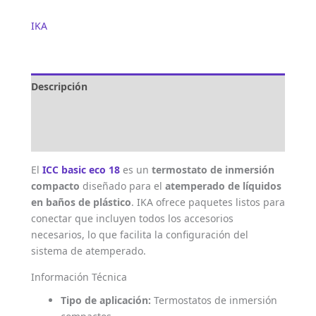
IKA
Descripción
Marca
Valoraciones (0)
El
ICC basic eco 18
es un
termostato de inmersión
compacto
diseñado para el
atemperado de líquidos
en baños de plástico
. IKA ofrece paquetes listos para
conectar que incluyen todos los accesorios
necesarios, lo que facilita la configuración del
sistema de atemperado.
Información Técnica
Tipo de aplicación:
Termostatos de inmersión