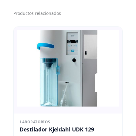
Productos relacionados
LABORATORIOS
Destilador Kjeldahl UDK 129