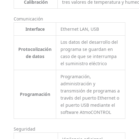
Calibración
tres valores de temperatura y humed
Comunicación
Interface
Ethernet LAN, USB
Los datos del desarrollo del
Protocolización
programa se guardan en
de datos
caso de que se interrumpa
el suministro eléctrico
Programación,
administración y
transmisión de programas a
Programación
través del puerto Ethernet o
el puerto USB mediante el
software AtmoCONTROL
Seguridad