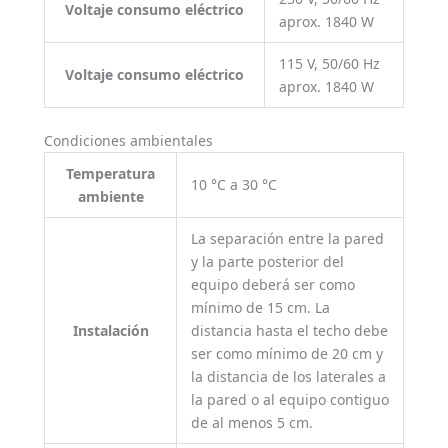
Voltaje consumo eléctrico
aprox. 1840 W
115 V, 50/60 Hz
Voltaje consumo eléctrico
aprox. 1840 W
Condiciones ambientales
Temperatura
10 °C a 30 °C
ambiente
La separación entre la pared
y la parte posterior del
equipo deberá ser como
mínimo de 15 cm. La
Instalación
distancia hasta el techo debe
ser como mínimo de 20 cm y
la distancia de los laterales a
la pared o al equipo contiguo
de al menos 5 cm.