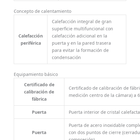
Concepto de calentamiento
Calefacción integral de gran
superficie multifuncional con
Calefacción
calefacción adicional en la
periférica
puerta y en la pared trasera
para evitar la formación de
condensación
Equipamiento básico
Certificado de
Certificado de calibración de fábr
calibración de
medición centro de la cámara) a 6
fábrica
Puerta
Puerta interior de cristal calefact
Puerta de acero inoxidable compl
Puerta
con dos puntos de cierre (cerradu
compresión)