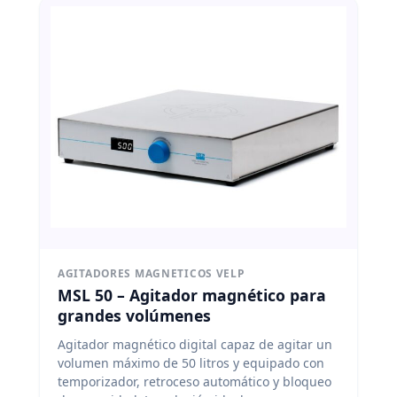
AGITADORES MAGNETICOS VELP
MSL 50 – Agitador magnético para
grandes volúmenes
Agitador magnético digital capaz de agitar un
volumen máximo de 50 litros y equipado con
temporizador, retroceso automático y bloqueo