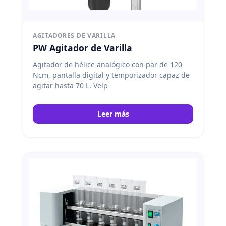
AGITADORES DE VARILLA
PW Agitador de Varilla
Agitador de hélice analógico con par de 120
Ncm, pantalla digital y temporizador capaz de
agitar hasta 70 L. Velp
Leer más