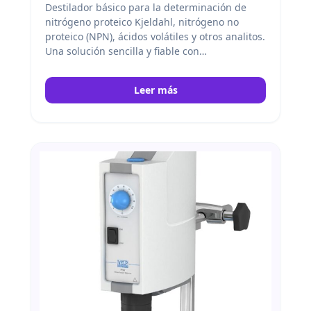
Destilador básico para la determinación de
nitrógeno proteico Kjeldahl, nitrógeno no
proteico (NPN), ácidos volátiles y otros analitos.
Una solución sencilla y fiable con
características únicas. Velp
Leer más