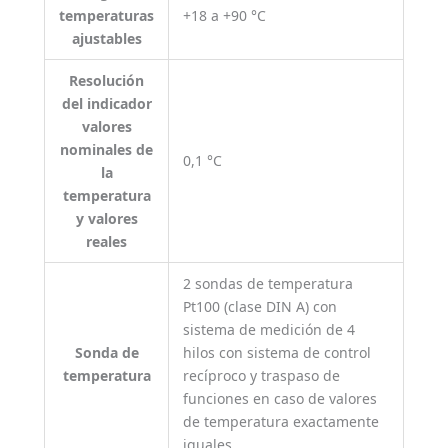
temperaturas
+18 a +90 °C
ajustables
Resolución
del indicador
valores
nominales de
0,1 °C
la
temperatura
y valores
reales
2 sondas de temperatura
Pt100 (clase DIN A) con
sistema de medición de 4
Sonda de
hilos con sistema de control
temperatura
recíproco y traspaso de
funciones en caso de valores
de temperatura exactamente
iguales