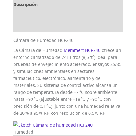
Descripción
Marca
Valoraciones (0)
Cámara de Humedad HCP240
La Cámara de Humedad
Memmert HCP240
ofrece un
entorno climatizado de 241 litros (8,5 ft³) ideal para
pruebas de envejecimiento acelerado, ensayos 85/85
y simulaciones ambientales en sectores
farmacéutico, electrónico, alimentario y de
materiales. Su sistema de control activo alcanza un
rango de temperatura desde +7 °C sobre ambiente
hasta +90 °C (ajustable entre +18 °C y +90 °C con
precisión de 0,1 °C), junto con una humedad relativa
de 20 % a 95 % RH con resolución de 0,5 % RH
Humedad