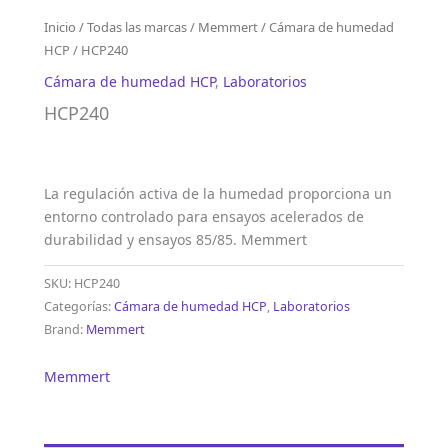
Inicio
/
Todas las marcas
/
Memmert
/
Cámara de humedad
HCP
/ HCP240
Cámara de humedad HCP
,
Laboratorios
HCP240
La regulación activa de la humedad proporciona un
entorno controlado para ensayos acelerados de
durabilidad y ensayos 85/85. Memmert
SKU:
HCP240
Categorías:
Cámara de humedad HCP
,
Laboratorios
Brand:
Memmert
Memmert