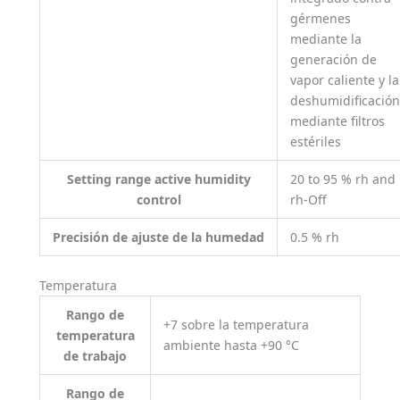
gérmenes
mediante la
generación de
vapor caliente y la
deshumidificación
mediante filtros
estériles
Setting range active humidity
20 to 95 % rh and
control
rh-Off
Precisión de ajuste de la humedad
0.5 % rh
Temperatura
Rango de
+7 sobre la temperatura
temperatura
ambiente hasta +90 °C
de trabajo
Rango de