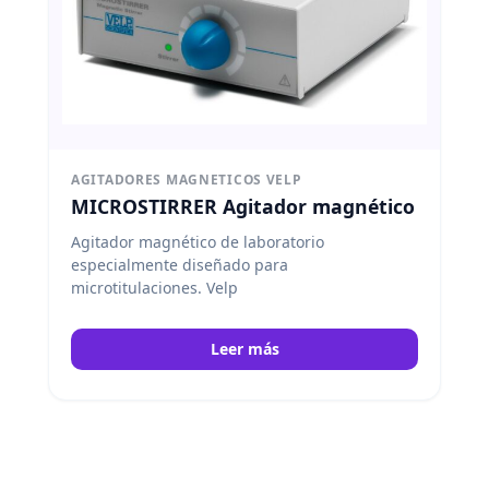
AGITADORES MAGNETICOS VELP
MICROSTIRRER Agitador magnético
Agitador magnético de laboratorio
especialmente diseñado para
microtitulaciones. Velp
Leer más