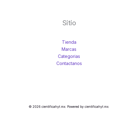
Sitio
Tienda
Marcas
Categorias
Contactanos
© 2026 cientificahyt.mx. Powered by cientificahyt.mx.