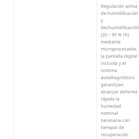
Regulación activa
de humidificación
y
deshumidificación
(20 – 95 % rh)
mediante
microprocesador,
la pantalla digital
incluida y el
sistema
autodiagnóstico
garantizan
alcanzar deforma
rápida la
humedad
nominal
necesaria con
tiempos de
recuperación