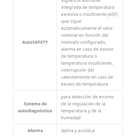
Vigilancia adicional
integrada de temperatura
excesiva o insuficiente (ASF)
que sigue
automáticamente el valor
nominal en función del
AutoSAFETY
intervalo configurado,
alarma en caso de exceso
de temperatura o
temperatura insuficiente,
interrupción del
calentamiento en caso de
exceso de temperatura
para detección de errores
Sistema de
de la regulación de la
autodiagnóstico
temperatura y de la
humedad
Alarma
óptica y acústica