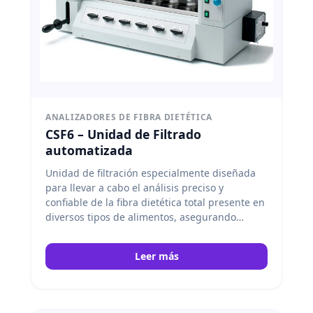
ANALIZADORES DE FIBRA DIETÉTICA
CSF6 – Unidad de Filtrado
automatizada
Unidad de filtración especialmente diseñada
para llevar a cabo el análisis preciso y
confiable de la fibra dietética total presente en
diversos tipos de alimentos, asegurando
resultados consistentes y eficientes en los
procesos de laboratorio. Velp
Leer más