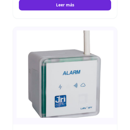
Leer más