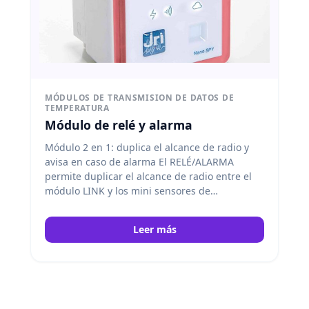
MÓDULOS DE TRANSMISION DE DATOS DE
TEMPERATURA
Módulo de relé y alarma
Módulo 2 en 1: duplica el alcance de radio y
avisa en caso de alarma El RELÉ/ALARMA
permite duplicar el alcance de radio entre el
módulo LINK y los mini sensores de
temperatura Nano SPY o N… JRI
Leer más