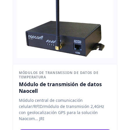
MÓDULOS DE TRANSMISION DE DATOS DE
TEMPERATURA
Módulo de transmisión de datos
Naocell
Módulo central de comunicación
celular/RFID/módulo de transmisión 2,4GHz
con geolocalización GPS para la solución
Naocom… JRI