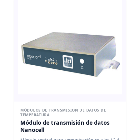
MÓDULOS DE TRANSMISION DE DATOS DE
TEMPERATURA
Módulo de transmisión de datos
Nanocell
Módulo central para comunicación celular / 2,4