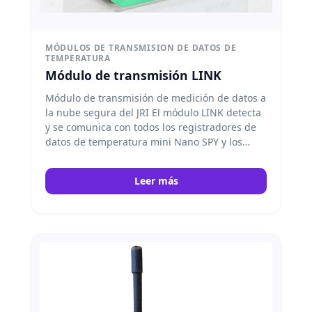
MÓDULOS DE TRANSMISION DE DATOS DE
TEMPERATURA
Módulo de transmisión LINK
Módulo de transmisión de medición de datos a
la nube segura del JRI El módulo LINK detecta
y se comunica con todos los registradores de
datos de temperatura mini Nano SPY y los
registradores de temperatura 3 en 1 Nova SPY
cercanos… JRI
Leer más