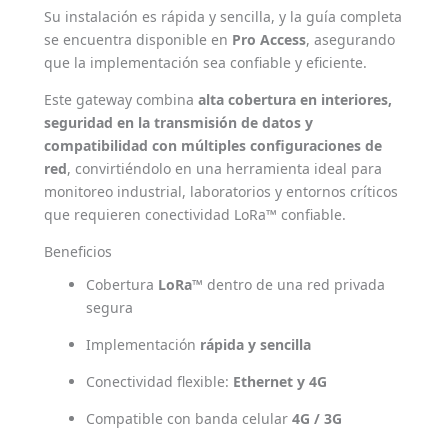
Su instalación es rápida y sencilla, y la guía completa
se encuentra disponible en
Pro Access
, asegurando
que la implementación sea confiable y eficiente.
Este gateway combina
alta cobertura en interiores,
seguridad en la transmisión de datos y
compatibilidad con múltiples configuraciones de
red
, convirtiéndolo en una herramienta ideal para
monitoreo industrial, laboratorios y entornos críticos
que requieren conectividad LoRa™ confiable.
Beneficios
Cobertura
LoRa™
dentro de una red privada
segura
Implementación
rápida y sencilla
Conectividad flexible:
Ethernet y 4G
Compatible con banda celular
4G / 3G