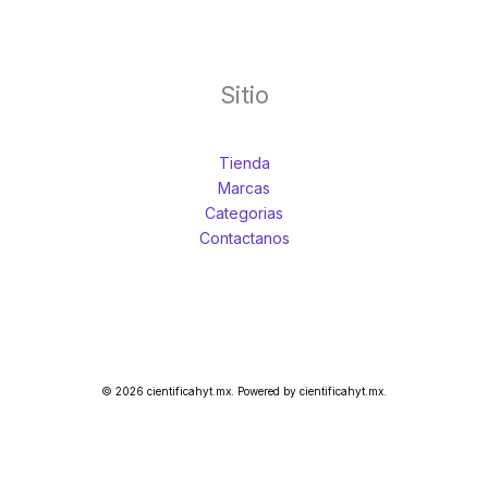
Sitio
Tienda
Marcas
Categorias
Contactanos
© 2026 cientificahyt.mx. Powered by cientificahyt.mx.