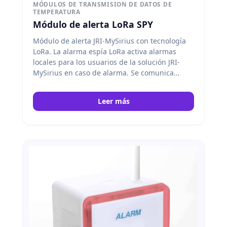
MÓDULOS DE TRANSMISION DE DATOS DE
TEMPERATURA
Módulo de alerta LoRa SPY
Módulo de alerta JRI-MySirius con tecnología
LoRa. La alarma espía LoRa activa alarmas
locales para los usuarios de la solución JRI-
MySirius en caso de alarma. Se comunica
inalámbricamente con LoRa… JRI
Leer más