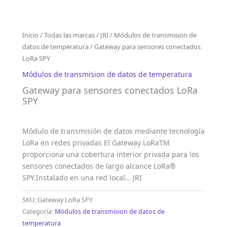
Inicio
/
Todas las marcas
/
JRI
/
Módulos de transmision de
datos de temperatura
/ Gateway para sensores conectados
LoRa SPY
Módulos de transmision de datos de temperatura
Gateway para sensores conectados LoRa
SPY
Módulo de transmisión de datos mediante tecnología
LoRa en redes privadas El Gateway LoRaTM
proporciona una cobertura interior privada para los
sensores conectados de largo alcance LoRa®
SPY.Instalado en una red local… JRI
SKU:
Gateway LoRa SPY
Categoría:
Módulos de transmision de datos de
temperatura