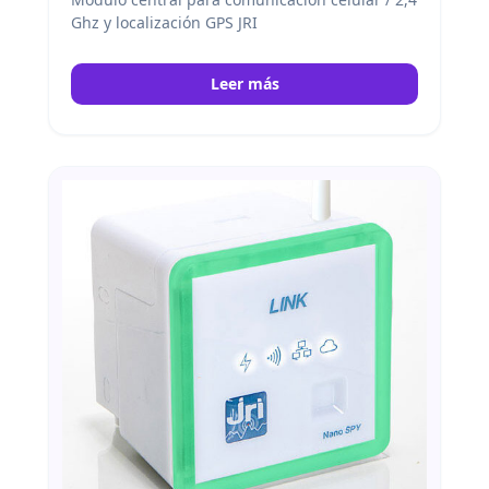
Ghz y localización GPS JRI
Leer más