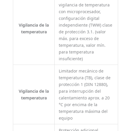
vigilancia de temperatura
con microprocesador,
configuración digital
Vigilancia de la
independiente (TWW) clase
temperatura
de protección 3.1. (valor
máx. para exceso de
temperatura, valor mín.
para temperatura
insuficiente)
Limitador mecánico de
temperatura (TB), clase de
protección 1 (DIN 12880),
Vigilancia de la
para interrupción del
temperatura
calentamiento aprox. a 20
°C por encima de la
temperatura máxima del
equipo
Protección adicional