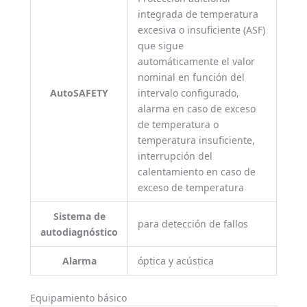
integrada de temperatura
excesiva o insuficiente (ASF)
que sigue
automáticamente el valor
nominal en función del
AutoSAFETY
intervalo configurado,
alarma en caso de exceso
de temperatura o
temperatura insuficiente,
interrupción del
calentamiento en caso de
exceso de temperatura
Sistema de
para detección de fallos
autodiagnóstico
Alarma
óptica y acústica
Equipamiento básico