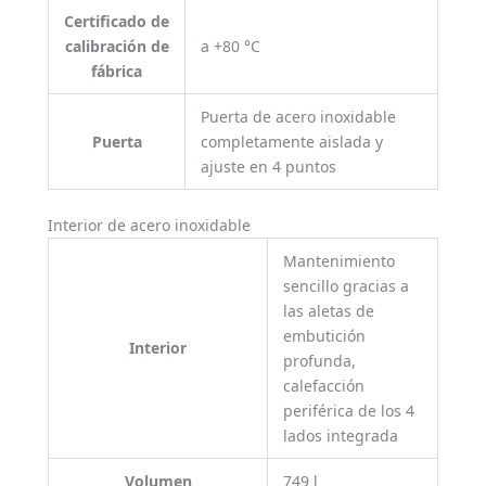
Certificado de
calibración de
a +80 °C
fábrica
Puerta de acero inoxidable
Puerta
completamente aislada y
ajuste en 4 puntos
Interior de acero inoxidable
Mantenimiento
sencillo gracias a
las aletas de
embutición
Interior
profunda,
calefacción
periférica de los 4
lados integrada
Volumen
749 l