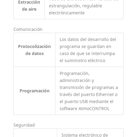
Extracción
estrangulación, regulable
de aire
electrónicamente
Comunicación
Los datos del desarrollo del
Protocolización
programa se guardan en
de datos
caso de que se interrumpa
el suministro eléctrico
Programación,
administración y
transmisión de programas a
Programación
través del puerto Ethernet o
el puerto USB mediante el
software AtmoCONTROL
Seguridad
Sistema electrónico de