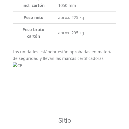
incl. cartón
1050 mm
Peso neto
aprox. 225 kg
Peso bruto
aprox. 295 kg
cartón
Las unidades estándar están aprobadas en materia
de seguridad y llevan las marcas certificadoras
Sitio