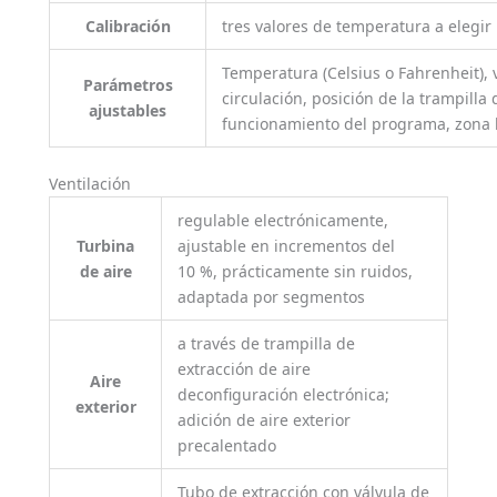
Calibración
tres valores de temperatura a elegir
Temperatura (Celsius o Fahrenheit), 
Parámetros
circulación, posición de la trampilla
ajustables
funcionamiento del programa, zona h
Ventilación
regulable electrónicamente,
Turbina
ajustable en incrementos del
de aire
10 %, prácticamente sin ruidos,
adaptada por segmentos
a través de trampilla de
extracción de aire
Aire
deconfiguración electrónica;
exterior
adición de aire exterior
precalentado
Tubo de extracción con válvula de