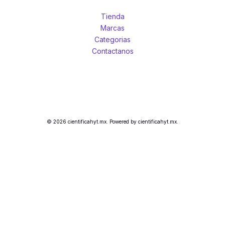
Tienda
Marcas
Categorias
Contactanos
© 2026 cientificahyt.mx. Powered by cientificahyt.mx.