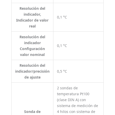
Resolución del
indicador,
0,1 °C
Indicador de valor
real
Resolución del
indicador
0,1 °C
Configuración
valor nominal
Resolución del
indicador/precisión
0,5 °C
de ajuste
2 sondas de
temperatura Pt100
(clase DIN A) con
sistema de medición de
Sonda de
4 hilos con sistema de