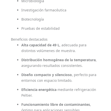
Microbiología
Investigación farmacéutica
Biotecnología
Pruebas de estabilidad
Beneficios destacados
Alta capacidad de 49 L
, adecuada para
distintos volúmenes de muestra.
Distribución homogénea de la temperatura
,
asegurando resultados consistentes.
Diseño compacto y silencioso
, perfecto para
entornos con espacio limitado.
Eficiencia energética
mediante refrigeración
Peltier.
Funcionamiento libre de contaminantes
,
óptimo para aplicaciones sensibles.