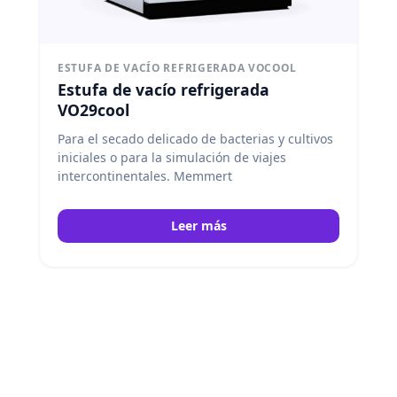
ESTUFA DE VACÍO REFRIGERADA VOCOOL
Estufa de vacío refrigerada
VO29cool
Para el secado delicado de bacterias y cultivos
iniciales o para la simulación de viajes
intercontinentales. Memmert
Leer más