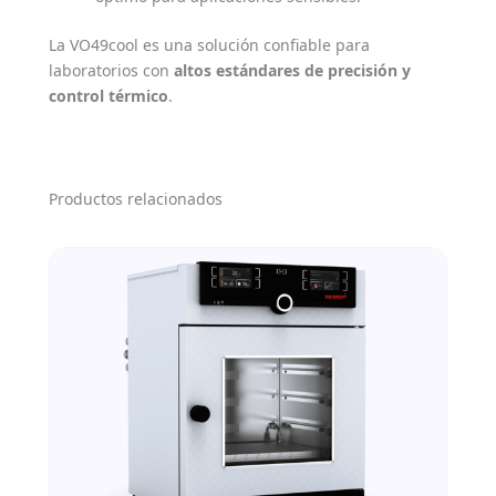
La VO49cool es una solución confiable para
laboratorios con
altos estándares de precisión y
control térmico
.
Productos relacionados