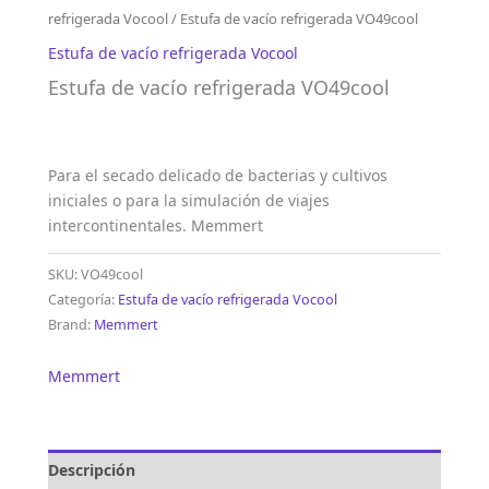
refrigerada Vocool
/ Estufa de vacío refrigerada VO49cool
Estufa de vacío refrigerada Vocool
Estufa de vacío refrigerada VO49cool
Para el secado delicado de bacterias y cultivos
iniciales o para la simulación de viajes
intercontinentales. Memmert
SKU:
VO49cool
Categoría:
Estufa de vacío refrigerada Vocool
Brand:
Memmert
Memmert
Descripción