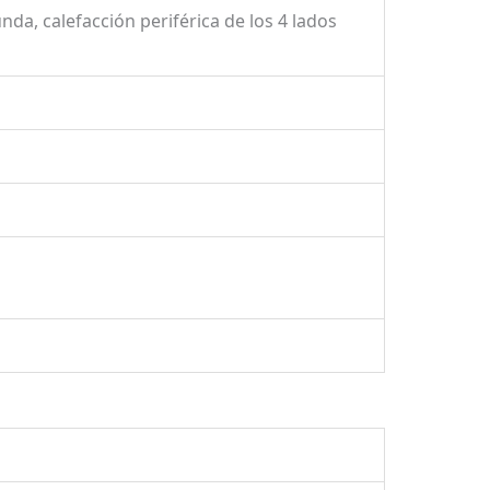
da, calefacción periférica de los 4 lados