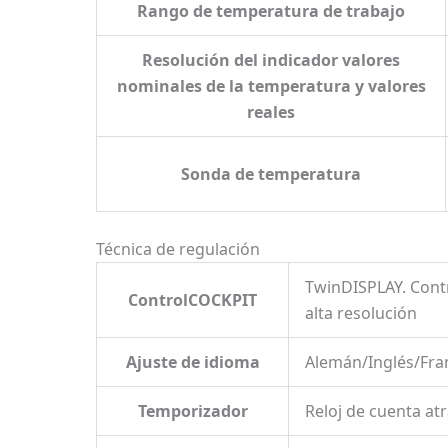
Rango de temperatura de trabajo
Resolución del indicador valores
nominales de la temperatura y valores
reales
Sonda de temperatura
Técnica de regulación
TwinDISPLAY. Contr
ControlCOCKPIT
alta resolución
Ajuste de idioma
Alemán/Inglés/Fra
Temporizador
Reloj de cuenta atr