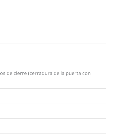
s de cierre (cerradura de la puerta con