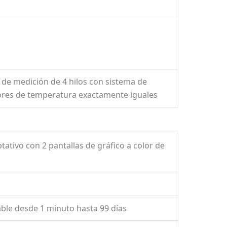
 de medición de 4 hilos con sistema de
lores de temperatura exactamente iguales
ativo con 2 pantallas de gráfico a color de
table desde 1 minuto hasta 99 días