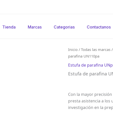
Tienda
Marcas
Categorias
Contactanos
Inicio
/
Todas las marcas
parafina UN110pa
Estufa de parafina UN
Estufa de parafina 
Con la mayor precisión 
presta asistencia a los 
investigación en la pr