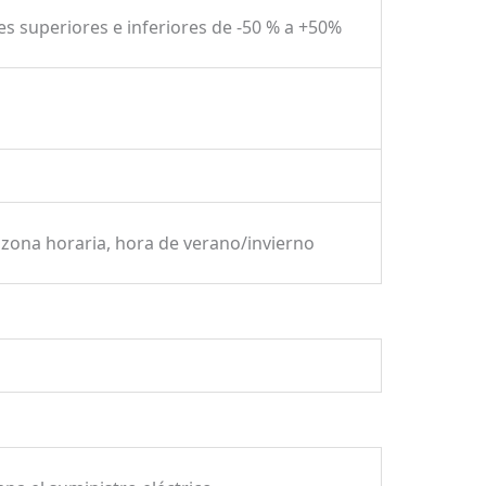
res superiores e inferiores de -50 % a +50%
zona horaria, hora de verano/invierno