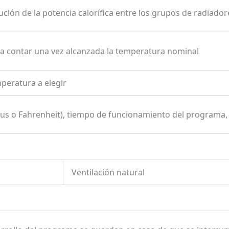
bución de la potencia calorífica entre los grupos de radiado
a contar una vez alcanzada la temperatura nominal
mperatura a elegir
us o Fahrenheit), tiempo de funcionamiento del programa, 
Ventilación natural