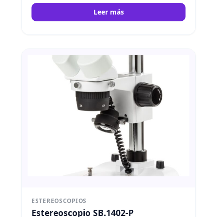
Leer más
ESTEREOSCOPIOS
Estereoscopio SB.1402-P