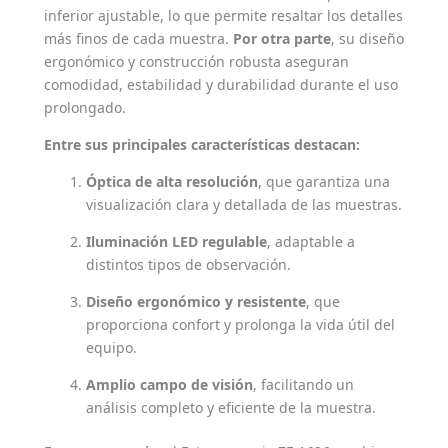
inferior ajustable, lo que permite resaltar los detalles
más finos de cada muestra.
Por otra parte
, su diseño
ergonómico y construcción robusta aseguran
comodidad, estabilidad y durabilidad durante el uso
prolongado.
Entre sus principales características destacan:
Óptica de alta resolución
, que garantiza una
visualización clara y detallada de las muestras.
Iluminación LED regulable
, adaptable a
distintos tipos de observación.
Diseño ergonómico y resistente
, que
proporciona confort y prolonga la vida útil del
equipo.
Amplio campo de visión
, facilitando un
análisis completo y eficiente de la muestra.