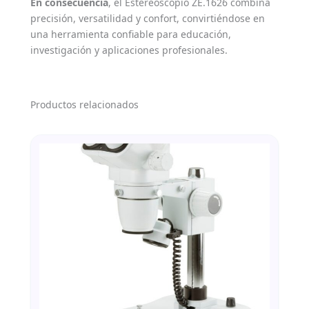
En consecuencia
, el Estereoscopio ZE.1626 combina
precisión, versatilidad y confort, convirtiéndose en
una herramienta confiable para educación,
investigación y aplicaciones profesionales.
Productos relacionados