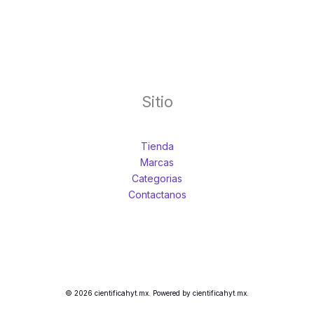
Sitio
Tienda
Marcas
Categorias
Contactanos
© 2026 cientificahyt.mx. Powered by cientificahyt.mx.