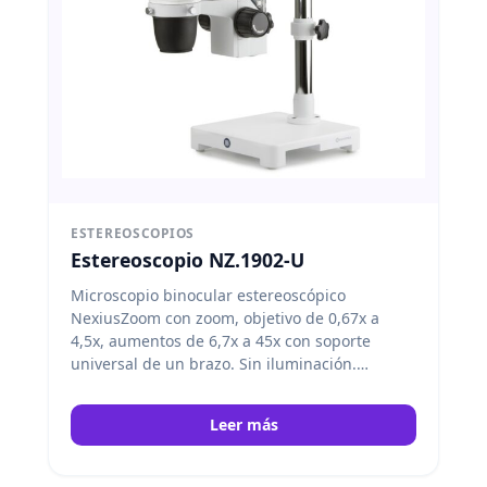
ESTEREOSCOPIOS
Estereoscopio NZ.1902-U
Microscopio binocular estereoscópico
NexiusZoom con zoom, objetivo de 0,67x a
4,5x, aumentos de 6,7x a 45x con soporte
universal de un brazo. Sin iluminación.
Euromex
Leer más