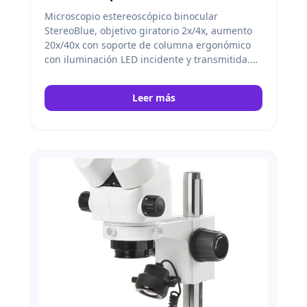
Microscopio estereoscópico binocular
StereoBlue, objetivo giratorio 2x/4x, aumento
20x/40x con soporte de columna ergonómico
con iluminación LED incidente y transmitida.
Euromex
Leer más