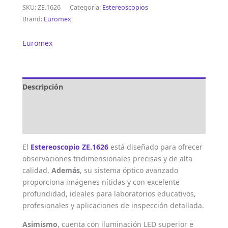
SKU:
ZE.1626
Categoría:
Estereoscopios
Brand:
Euromex
Euromex
Descripción
Marca
Valoraciones (0)
El
Estereoscopio ZE.1626
está diseñado para ofrecer
observaciones tridimensionales precisas y de alta
calidad.
Además
, su sistema óptico avanzado
proporciona imágenes nítidas y con excelente
profundidad, ideales para laboratorios educativos,
profesionales y aplicaciones de inspección detallada.
Asimismo
, cuenta con iluminación LED superior e