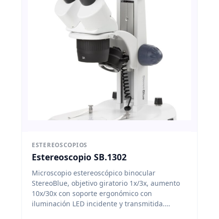
ESTEREOSCOPIOS
Estereoscopio SB.1302
Microscopio estereoscópico binocular
StereoBlue, objetivo giratorio 1x/3x, aumento
10x/30x con soporte ergonómico con
iluminación LED incidente y transmitida.
Euromex