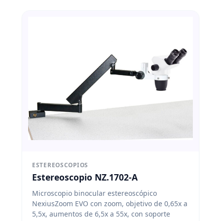
ESTEREOSCOPIOS
Estereoscopio NZ.1702-A
Microscopio binocular estereoscópico
NexiusZoom EVO con zoom, objetivo de 0,65x a
5,5x, aumentos de 6,5x a 55x, con soporte