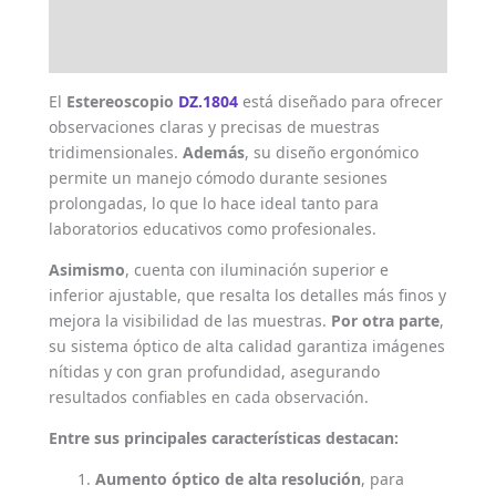
Marca
Valoraciones (0)
El
Estereoscopio
DZ.1804
está diseñado para ofrecer
observaciones claras y precisas de muestras
tridimensionales.
Además
, su diseño ergonómico
permite un manejo cómodo durante sesiones
prolongadas, lo que lo hace ideal tanto para
laboratorios educativos como profesionales.
Asimismo
, cuenta con iluminación superior e
inferior ajustable, que resalta los detalles más finos y
mejora la visibilidad de las muestras.
Por otra parte
,
su sistema óptico de alta calidad garantiza imágenes
nítidas y con gran profundidad, asegurando
resultados confiables en cada observación.
Entre sus principales características destacan:
Aumento óptico de alta resolución
, para