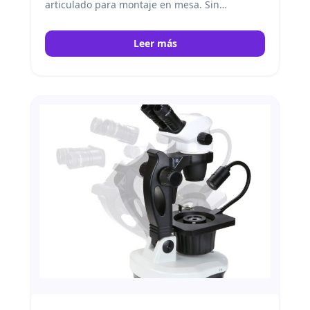
articulado para montaje en mesa. Sin
iluminación. Euromex
Leer más