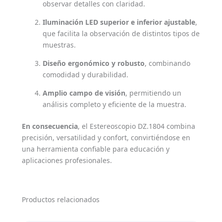
observar detalles con claridad.
Iluminación LED superior e inferior ajustable
,
que facilita la observación de distintos tipos de
muestras.
Diseño ergonómico y robusto
, combinando
comodidad y durabilidad.
Amplio campo de visión
, permitiendo un
análisis completo y eficiente de la muestra.
En consecuencia
, el Estereoscopio DZ.1804 combina
precisión, versatilidad y confort, convirtiéndose en
una herramienta confiable para educación y
aplicaciones profesionales.
Productos relacionados