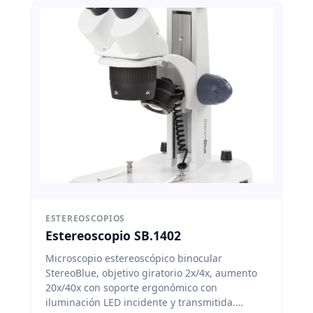
ESTEREOSCOPIOS
Estereoscopio SB.1402
Microscopio estereoscópico binocular
StereoBlue, objetivo giratorio 2x/4x, aumento
20x/40x con soporte ergonómico con
iluminación LED incidente y transmitida.