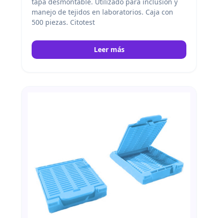
tapa desmontable. Utilizado para inclusión y
manejo de tejidos en laboratorios. Caja con
500 piezas. Citotest
Leer más