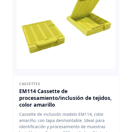
CASSETTES
EM114 Cassette de
procesamiento/inclusión de tejidos,
color amarillo
Cassette de inclusión modelo EM114, color
amarillo, con tapa desmontable. Ideal para
identificación y procesamiento de muestras