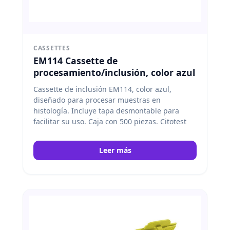
CASSETTES
EM114 Cassette de
procesamiento/inclusión, color azul
Cassette de inclusión EM114, color azul,
diseñado para procesar muestras en
histología. Incluye tapa desmontable para
facilitar su uso. Caja con 500 piezas. Citotest
Leer más