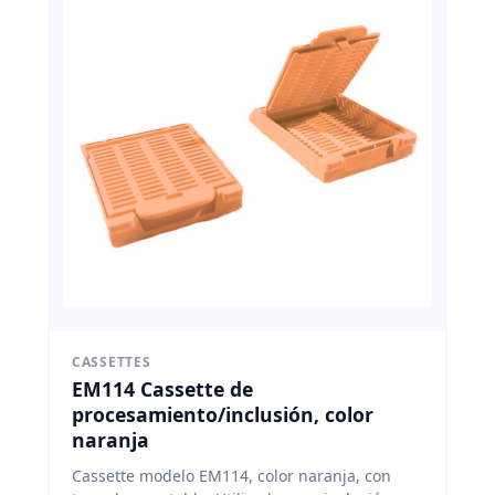
CASSETTES
EM114 Cassette de
procesamiento/inclusión, color
naranja
Cassette modelo EM114, color naranja, con