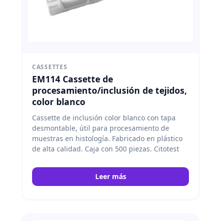
CASSETTES
EM114 Cassette de
procesamiento/inclusión de tejidos,
color blanco
Cassette de inclusión color blanco con tapa
desmontable, útil para procesamiento de
muestras en histología. Fabricado en plástico
de alta calidad. Caja con 500 piezas. Citotest
Leer más