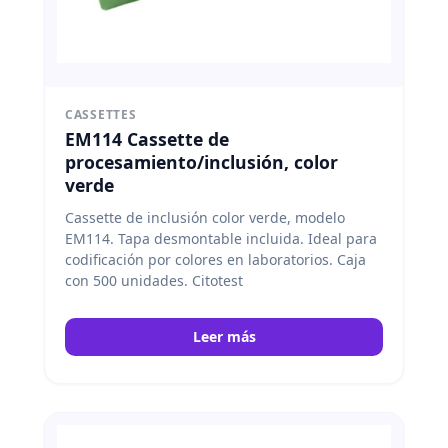
CASSETTES
EM114 Cassette de
procesamiento/inclusión, color
verde
Cassette de inclusión color verde, modelo
EM114. Tapa desmontable incluida. Ideal para
codificación por colores en laboratorios. Caja
con 500 unidades. Citotest
Leer más