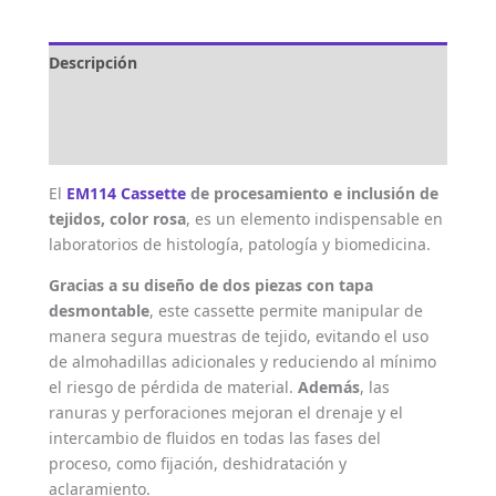
Descripción
Marca
Valoraciones (0)
El
EM114 Cassette
de procesamiento e inclusión de
tejidos, color rosa
, es un elemento indispensable en
laboratorios de histología, patología y biomedicina.
Gracias a su diseño de dos piezas con tapa
desmontable
, este cassette permite manipular de
manera segura muestras de tejido, evitando el uso
de almohadillas adicionales y reduciendo al mínimo
el riesgo de pérdida de material.
Además
, las
ranuras y perforaciones mejoran el drenaje y el
intercambio de fluidos en todas las fases del
proceso, como fijación, deshidratación y
aclaramiento.