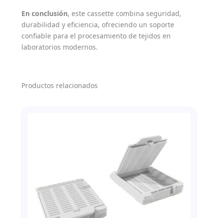
En conclusión
, este cassette combina seguridad,
durabilidad y eficiencia, ofreciendo un soporte
confiable para el procesamiento de tejidos en
laboratorios modernos.
Productos relacionados