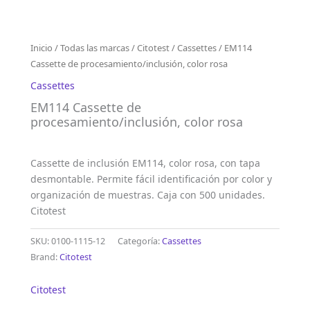
Inicio
/
Todas las marcas
/
Citotest
/
Cassettes
/ EM114
Cassette de procesamiento/inclusión, color rosa
Cassettes
EM114 Cassette de
procesamiento/inclusión, color rosa
Cassette de inclusión EM114, color rosa, con tapa
desmontable. Permite fácil identificación por color y
organización de muestras. Caja con 500 unidades.
Citotest
SKU:
0100-1115-12
Categoría:
Cassettes
Brand:
Citotest
Citotest