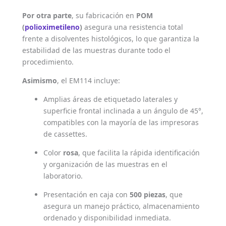
Por otra parte
, su fabricación en
POM
(
polioximetileno
)
asegura una resistencia total
frente a disolventes histológicos, lo que garantiza la
estabilidad de las muestras durante todo el
procedimiento.
Asimismo
, el EM114 incluye:
Amplias áreas de etiquetado laterales y
superficie frontal inclinada a un ángulo de 45°,
compatibles con la mayoría de las impresoras
de cassettes.
Color
rosa
, que facilita la rápida identificación
y organización de las muestras en el
laboratorio.
Presentación en caja con
500 piezas
, que
asegura un manejo práctico, almacenamiento
ordenado y disponibilidad inmediata.