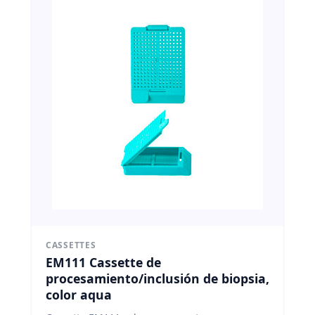
CASSETTES
EM111 Cassette de
procesamiento/inclusión de biopsia,
color aqua