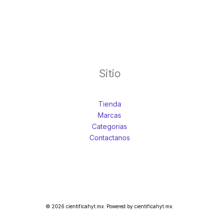
Sitio
Tienda
Marcas
Categorias
Contactanos
© 2026 cientificahyt.mx. Powered by cientificahyt.mx.