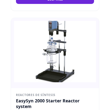
REACTORES DE SÍNTESIS
EasySyn 2000 Starter Reactor
system