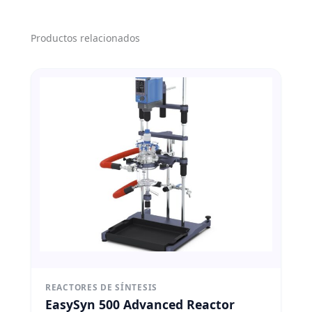
Productos relacionados
REACTORES DE SÍNTESIS
EasySyn 500 Advanced Reactor