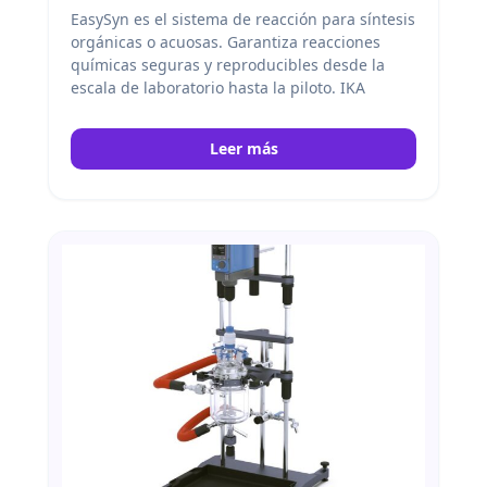
EasySyn es el sistema de reacción para síntesis
orgánicas o acuosas. Garantiza reacciones
químicas seguras y reproducibles desde la
escala de laboratorio hasta la piloto. IKA
Leer más