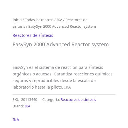
Inicio
/
Todas las marcas
/
IKA
/
Reactores de
síntesis
/ EasySyn 2000 Advanced Reactor system
Reactores de síntesis
EasySyn 2000 Advanced Reactor system
EasySyn es el sistema de reacción para síntesis
orgánicas o acuosas. Garantiza reacciones químicas
seguras y reproducibles desde la escala de
laboratorio hasta la piloto. IKA
SKU:
20113440
Categoría:
Reactores de síntesis
Brand:
IKA
IKA