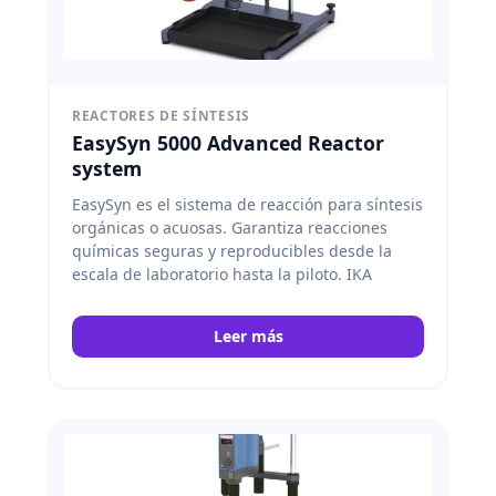
REACTORES DE SÍNTESIS
EasySyn 5000 Advanced Reactor
system
EasySyn es el sistema de reacción para síntesis
orgánicas o acuosas. Garantiza reacciones
químicas seguras y reproducibles desde la
escala de laboratorio hasta la piloto. IKA
Leer más