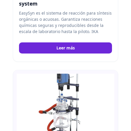
system
EasySyn es el sistema de reacción para síntesis
orgánicas o acuosas. Garantiza reacciones
químicas seguras y reproducibles desde la
escala de laboratorio hasta la piloto. IKA
Leer más