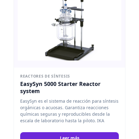
REACTORES DE SÍNTESIS
EasySyn 5000 Starter Reactor
system
EasySyn es el sistema de reacción para síntesis
orgánicas o acuosas. Garantiza reacciones
químicas seguras y reproducibles desde la
escala de laboratorio hasta la piloto. IKA
Leer más