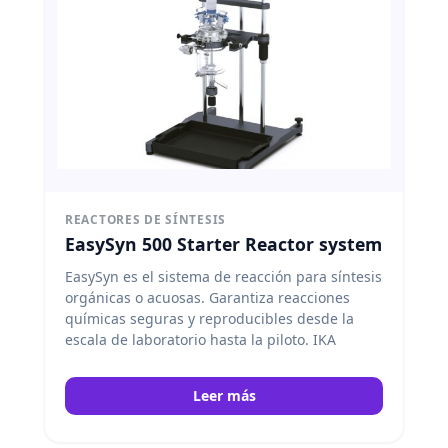
REACTORES DE SÍNTESIS
EasySyn 500 Starter Reactor system
EasySyn es el sistema de reacción para síntesis
orgánicas o acuosas. Garantiza reacciones
químicas seguras y reproducibles desde la
escala de laboratorio hasta la piloto. IKA
Leer más