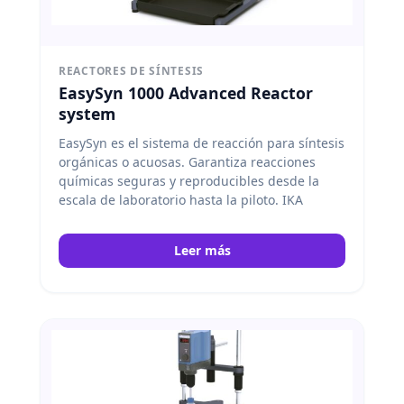
REACTORES DE SÍNTESIS
EasySyn 1000 Advanced Reactor
system
EasySyn es el sistema de reacción para síntesis
orgánicas o acuosas. Garantiza reacciones
químicas seguras y reproducibles desde la
escala de laboratorio hasta la piloto. IKA
Leer más