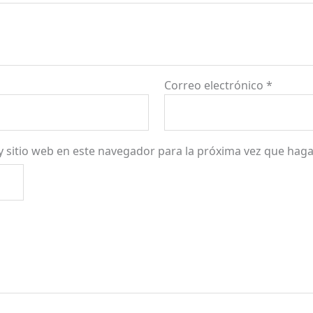
Correo electrónico
*
y sitio web en este navegador para la próxima vez que hag