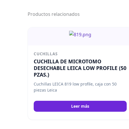
Productos relacionados
CUCHILLAS
CUCHILLA DE MICROTOMO
DESECHABLE LEICA LOW PROFILE (50
PZAS.)
Cuchillas LEICA 819 low profile, caja con 50
piezas Leica
Leer más