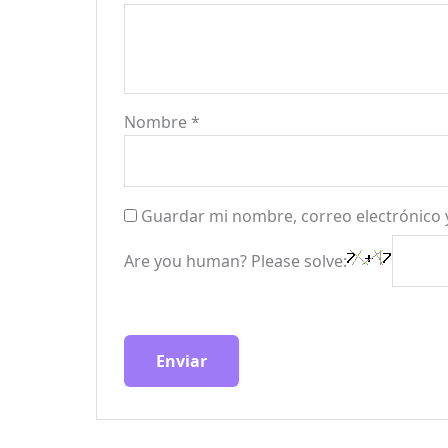
Nombre
*
Guardar mi nombre, correo electrónico 
Are you human? Please solve: