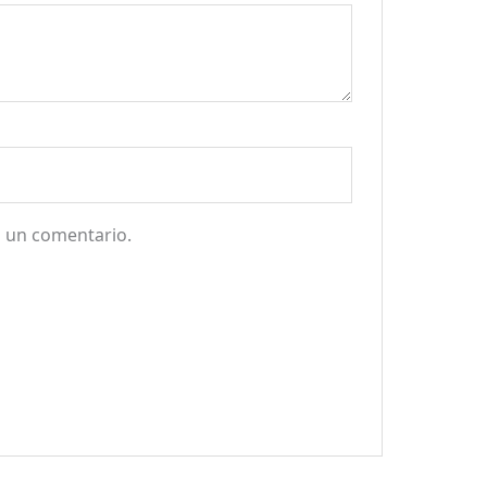
a un comentario.