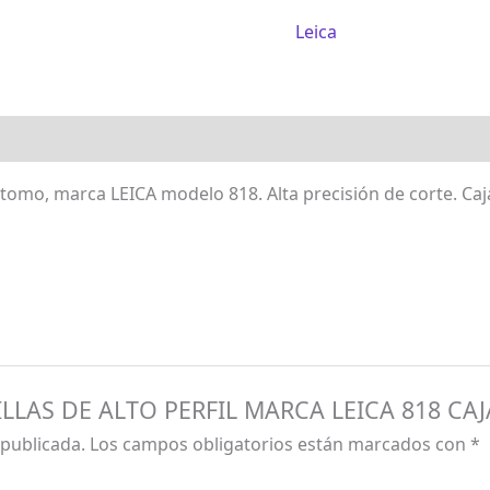
Leica
otomo, marca LEICA modelo 818. Alta precisión de corte. Caj
HILLAS DE ALTO PERFIL MARCA LEICA 818 CAJ
 publicada.
Los campos obligatorios están marcados con
*