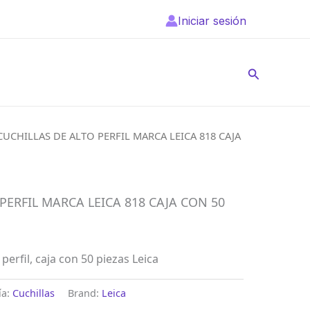
Iniciar sesión
Buscar
CUCHILLAS DE ALTO PERFIL MARCA LEICA 818 CAJA
PERFIL MARCA LEICA 818 CAJA CON 50
 perfil, caja con 50 piezas Leica
ía:
Cuchillas
Brand:
Leica