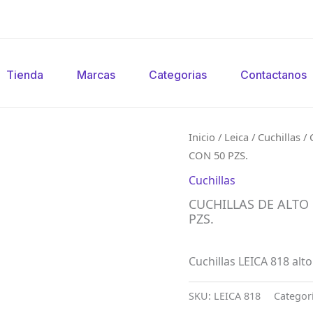
Tienda
Marcas
Categorias
Contactanos
Inicio
/
Leica
/
Cuchillas
/ 
CON 50 PZS.
Cuchillas
CUCHILLAS DE ALTO 
PZS.
Cuchillas LEICA 818 alto
SKU:
LEICA 818
Categor