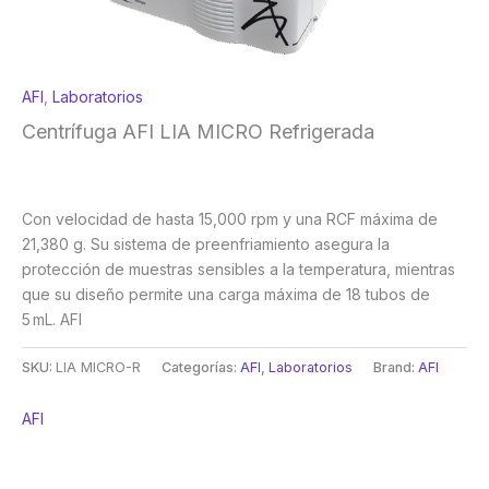
AFI
,
Laboratorios
Centrífuga AFI LIA MICRO Refrigerada
Con velocidad de hasta 15,000 rpm y una RCF máxima de
21,380 g. Su sistema de preenfriamiento asegura la
protección de muestras sensibles a la temperatura, mientras
que su diseño permite una carga máxima de 18 tubos de
5 mL. AFI
SKU:
LIA MICRO-R
Categorías:
AFI
,
Laboratorios
Brand:
AFI
AFI