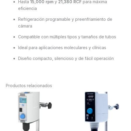
Hasta
15,000 rpm
y
21,380 RCF
para máxima
eficiencia
Refrigeración programable y preenfriamiento de
cámara
Compatible con múltiples tipos y tamaños de tubos
Ideal para aplicaciones moleculares y clínicas
Diseño compacto, silencioso y de fácil operación
Productos relacionados