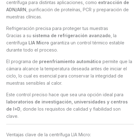
centrífuga para distintas aplicaciones, como
extracción de
ADN/ARN
, purificación de proteínas, PCR y preparación de
muestras clínicas.
Refrigeración precisa para proteger tus muestras
Gracias a su
sistema de refrigeración avanzado
, la
centrífuga
LIA Micro
garantiza un control térmico estable
durante todo el proceso.
El programa de
preenfriamiento automático
permite que la
cámara alcance la temperatura deseada antes de iniciar el
ciclo, lo cual es esencial para conservar la integridad de
muestras sensibles al calor.
Este control preciso hace que sea una opción ideal para
laboratorios de investigación, universidades y centros
de I+D
, donde los requisitos de calidad y fiabilidad son
clave.
Ventajas clave de la centrífuga LIA Micro: