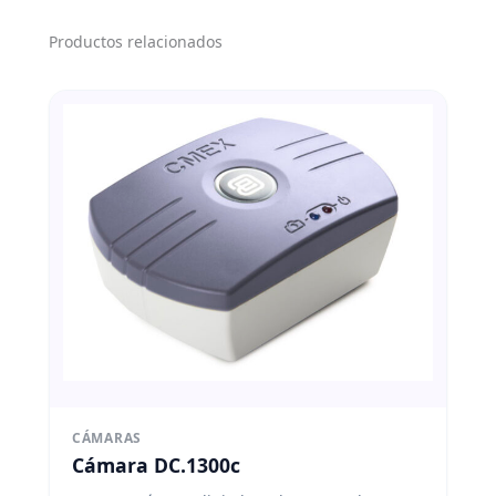
Productos relacionados
CÁMARAS
Cámara DC.1300c