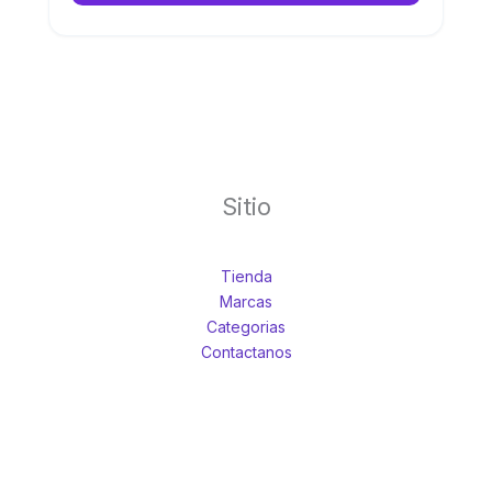
Sitio
Tienda
Marcas
Categorias
Contactanos