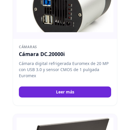
CÁMARAS
Cámara DC.20000i
Cámara digital refrigerada Euromex de 20 MP
con USB 3.0 y sensor CMOS de 1 pulgada
Euromex
Leer más