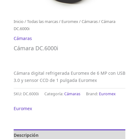
Inicio
/
Todas las marcas
/
Euromex
/
Cámaras
/ Cámara
DC.6000i
Cámaras
Cámara DC.6000i
Cámara digital refrigerada Euromex de 6 MP con USB
3.0 y sensor CCD de 1 pulgada Euromex
SKU:
DC.6000i
Categoría:
Cámaras
Brand:
Euromex
Euromex
Descripción