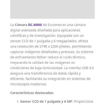
Marca
Valoraciones (0)
La
Cámara
DC.6000i
de Euromex es una cámara
digital avanzada diseñada para aplicaciones
científicas y de investigación. Equipada con un
sensor CCD de 1 pulgada y 6 megapíxeles, ofrece
una resolución de 2748 x 2200 píxeles, permitiendo
capturar imágenes detalladas y precisas. Su sistema
de enfriamiento Peltier reduce el ruido térmico,
mejorando la calidad de las imágenes en
condiciones de baja luminosidad. La interfaz USB 3.0
asegura una transferencia de datos rápida y
eficiente, facilitando su integración en sistemas de
microscopía modernos.
Características destacadas:
Sensor CCD de 1 pulgada y 6 MP
: Proporciona