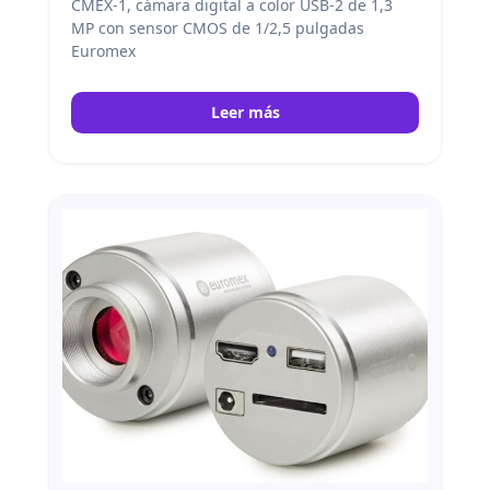
CMEX-1, cámara digital a color USB-2 de 1,3
MP con sensor CMOS de 1/2,5 pulgadas
Euromex
Leer más