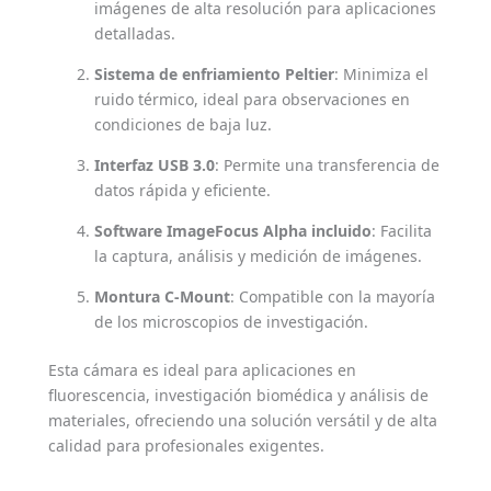
imágenes de alta resolución para aplicaciones
detalladas.
Sistema de enfriamiento Peltier
: Minimiza el
ruido térmico, ideal para observaciones en
condiciones de baja luz.
Interfaz USB 3.0
: Permite una transferencia de
datos rápida y eficiente.
Software ImageFocus Alpha incluido
: Facilita
la captura, análisis y medición de imágenes.
Montura C-Mount
: Compatible con la mayoría
de los microscopios de investigación.
Esta cámara es ideal para aplicaciones en
fluorescencia, investigación biomédica y análisis de
materiales, ofreciendo una solución versátil y de alta
calidad para profesionales exigentes.