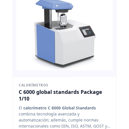
CALORÍMETROS
C 6000 global standards Package
1/10
El
calorímetro C 6000 Global Standards
combina tecnología avanzada y
automatización; además, cumple normas
internacionales como DIN, ISO, ASTM, GOST y