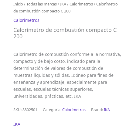
Inicio
/
Todas las marcas
/
IKA
/
Calorímetros
/ Calorímetro
de combustión compacto C 200
Calorímetros
Calorímetro de combustión compacto C
200
Calorímetro de combustión conforme a la normativa,
compacto y de bajo costo, indicado para la
determinación de valores de combustión de
muestras líquidas y sólidas. Idóneo para fines de
enseñanza y aprendizaje, especialmente para
escuelas, escuelas técnicas superiores,
universidades, prácticas, etc. IKA
SKU:
8802501
Categoría:
Calorímetros
Brand:
IKA
IKA