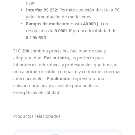
usar.
Interfaz RS 232:
Permite conexión directa a PC
y documentación de mediciones.
Rangos de medición:
Hasta
40 000 J
, con
resolución de
0.0001 K
y reproducibilidad de
0.1 % RSD
.
El
C 200
combina precisión, facilidad de uso y
adaptabilidad.
Por lo tanto
, es perfecto para
laboratorios educativos y profesionales que buscan
un calorímetro fiable, compacto y conforme a normas
internacionales.
Finalmente
, representa una
solución práctica y accesible para análisis
energéticos de calidad.
Productos relacionados