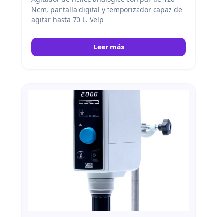
Ncm, pantalla digital y temporizador capaz de
agitar hasta 70 L. Velp
Leer más