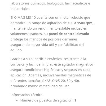
laboratorios químicos, biológicos, farmacéuticos e
industriales.
El C-MAG MS 10 cuenta con un motor robusto que
garantiza un rango de agitación de
100 a 1500 rpm
,
manteniendo un rendimiento estable incluso en
volúmenes grandes. Su
panel de control elevado
protege los mandos de posibles derrames,
asegurando mayor vida útil y confiabilidad del
equipo.
Gracias a su superficie cerámica, resistente a la
corrosión y fácil de limpiar, este agitador magnético
asegura condiciones higiénicas y seguras en cada
aplicación. Además, incluye varillas magnéticas de
diferentes tamaños (IKAFLON® 20, 30 y 40),
brindando mayor versatilidad de uso.
Información Técnica
Número de puestos de agitación:
1