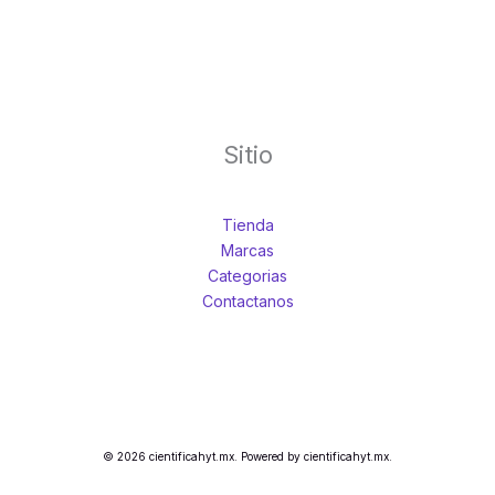
Sitio
Tienda
Marcas
Categorias
Contactanos
© 2026 cientificahyt.mx. Powered by cientificahyt.mx.