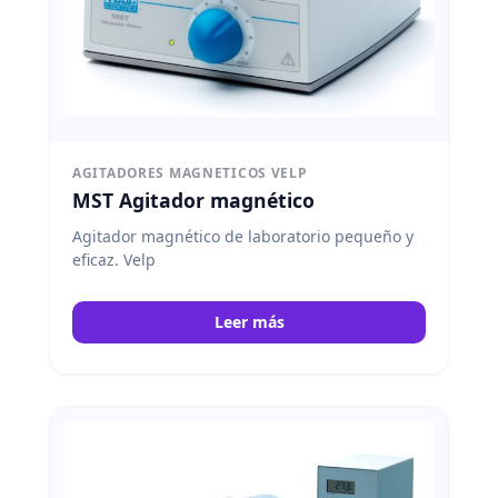
AGITADORES MAGNETICOS VELP
MST Agitador magnético
Agitador magnético de laboratorio pequeño y
eficaz. Velp
Leer más