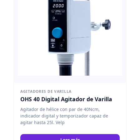
AGITADORES DE VARILLA
OHS 40 Digital Agitador de Varilla
Agitador de hélice con par de 40Ncm,
indicador digital y temporizador capaz de
agitar hasta 25l. Velp
Leer más