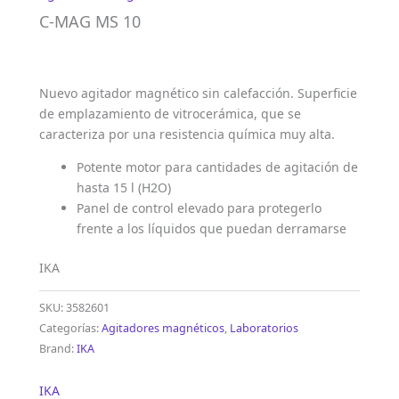
C-MAG MS 10
Nuevo agitador magnético sin calefacción. Superficie
de emplazamiento de vitrocerámica, que se
caracteriza por una resistencia química muy alta.
Potente motor para cantidades de agitación de
hasta 15 l (H2O)
Panel de control elevado para protegerlo
frente a los líquidos que puedan derramarse
IKA
SKU:
3582601
Categorías:
Agitadores magnéticos
,
Laboratorios
Brand:
IKA
IKA