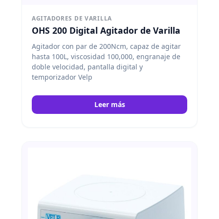
AGITADORES DE VARILLA
OHS 200 Digital Agitador de Varilla
Agitador con par de 200Ncm, capaz de agitar
hasta 100L, viscosidad 100,000, engranaje de
doble velocidad, pantalla digital y
temporizador Velp
Leer más