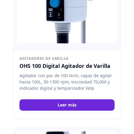
AGITADORES DE VARILLA
OHS 100 Digital Agitador de Varilla
Agitador con par de 100 Ncm, capaz de agitar
hasta 100L, 30-1300 rpm, viscosidad 70,000 y
indicador digital y temporizador Velp
Leer más