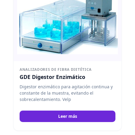
ANALIZADORES DE FIBRA DIETÉTICA
GDE Digestor Enzimático
Digestor enzimático para agitación continua y
constante de la muestra, evitando el
sobrecalentamiento. Velp
Leer más