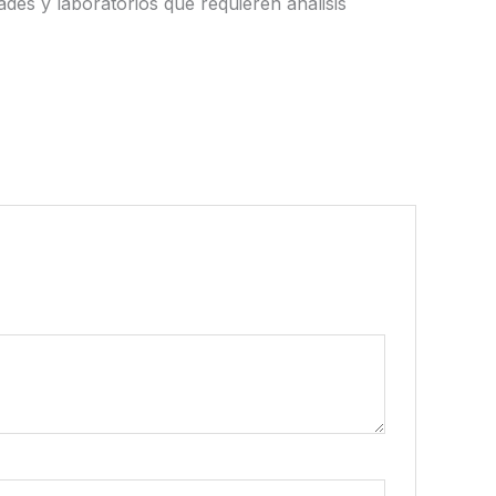
dades y laboratorios que requieren análisis