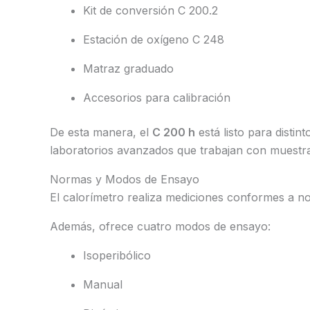
Kit de conversión C 200.2
Estación de oxígeno C 248
Matraz graduado
Accesorios para calibración
De esta manera, el
C 200 h
está listo para distin
laboratorios avanzados que trabajan con muestr
Normas y Modos de Ensayo
El calorímetro realiza mediciones conformes a 
Además, ofrece cuatro modos de ensayo:
Isoperibólico
Manual