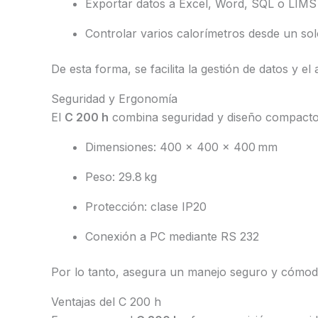
Exportar datos a Excel, Word, SQL o LIMS
Controlar varios calorímetros desde un so
De esta forma, se facilita la gestión de datos y 
Seguridad y Ergonomía
El
C 200 h
combina seguridad y diseño compacto
Dimensiones: 400 x 400 x 400 mm
Peso: 29.8 kg
Protección: clase IP20
Conexión a PC mediante RS 232
Por lo tanto, asegura un manejo seguro y cómodo
Ventajas del C 200 h