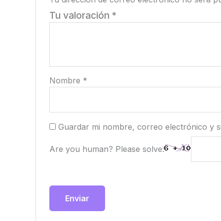
Tu valoración
*
Nombre
*
Guardar mi nombre, correo electrónico y s
Are you human? Please solve: