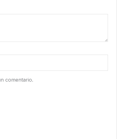
un comentario.