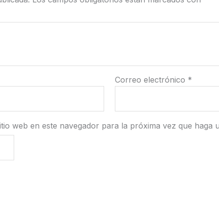
Correo electrónico
*
itio web en este navegador para la próxima vez que haga 