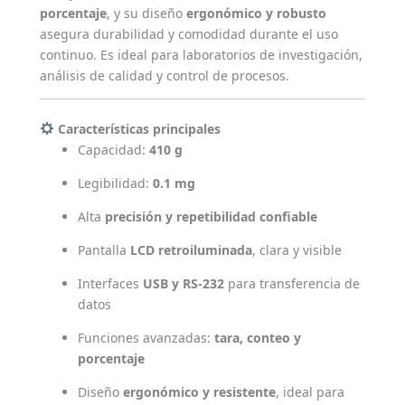
porcentaje
, y su diseño
ergonómico y robusto
asegura durabilidad y comodidad durante el uso
continuo. Es ideal para laboratorios de investigación,
análisis de calidad y control de procesos.
Características principales
Capacidad:
410 g
Legibilidad:
0.1 mg
Alta
precisión y repetibilidad confiable
Pantalla
LCD retroiluminada
, clara y visible
Interfaces
USB y RS-232
para transferencia de
datos
Funciones avanzadas:
tara, conteo y
porcentaje
Diseño
ergonómico y resistente
, ideal para