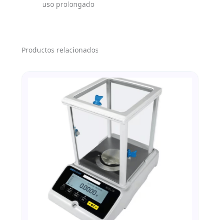
uso prolongado
Productos relacionados