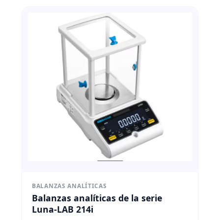
BALANZAS ANALÍTICAS
Balanzas analíticas de la serie
Luna-LAB 214i