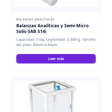
BALANZAS ANALÍTICAS
Balanzas Analíticas y Semi-Micro
Solis-SAB 514i
Capacidad: 510g. Legibilidad: 0.0001g. Tamaño
del plato: 80mm ø Adam
Leer más