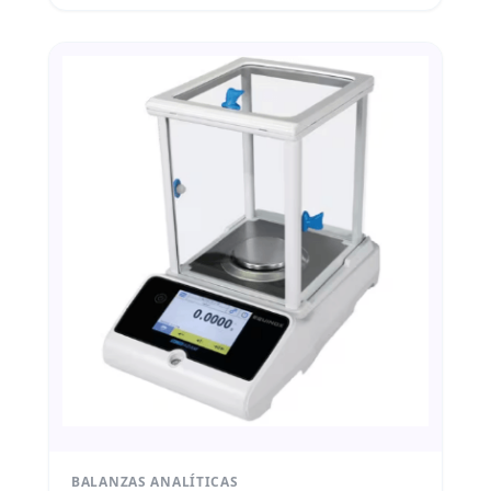
BALANZAS ANALÍTICAS