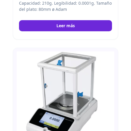
Capacidad: 210g. Legibilidad: 0.0001g. Tamaño
del plato: 80mm ø Adam
Leer más