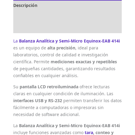
Descripción
Marca
Valoraciones (0)
La
Balanza Analítica y Semi-Micro Equinox-EAB 414i
es un equipo de
alta precisión
, ideal para
laboratorios, control de calidad e investigación
científica. Permite
mediciones exactas y repetibles
de pequeñas cantidades, garantizando resultados
confiables en cualquier análisis.
Su
pantalla LCD retroiluminada
ofrece lecturas
claras en cualquier condición de iluminación. Las
interfaces USB y RS-232
permiten transferir los datos
fácilmente a computadoras o impresoras sin
necesidad de software adicional.
La
Balanza Analítica y Semi-Micro Equinox-EAB 414i
incluye funciones avanzadas como
tara
, conteo y