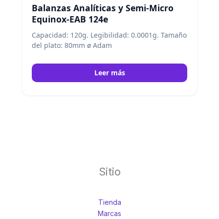
Balanzas Analíticas y Semi-Micro
Equinox-EAB 124e
Capacidad: 120g. Legibilidad: 0.0001g. Tamaño
del plato: 80mm ø Adam
Leer más
Sitio
Tienda
Marcas