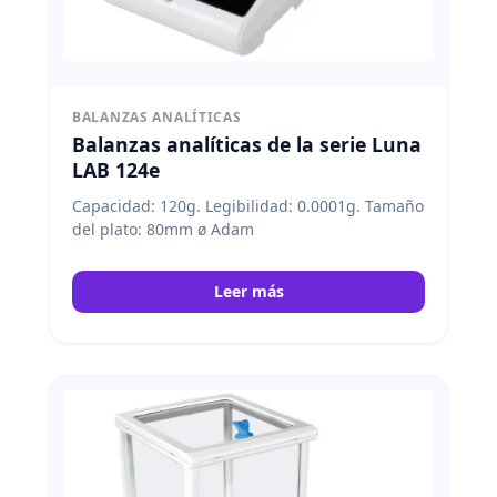
BALANZAS ANALÍTICAS
Balanzas analíticas de la serie Luna
LAB 124e
Capacidad: 120g. Legibilidad: 0.0001g. Tamaño
del plato: 80mm ø Adam
Leer más