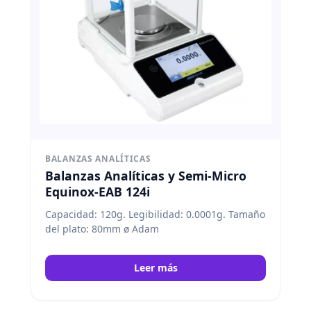
BALANZAS ANALÍTICAS
Balanzas Analíticas y Semi-Micro
Equinox-EAB 124i
Capacidad: 120g. Legibilidad: 0.0001g. Tamaño
del plato: 80mm ø Adam
Leer más