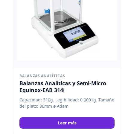
BALANZAS ANALÍTICAS
Balanzas Analíticas y Semi-Micro
Equinox-EAB 314i
Capacidad: 310g. Legibilidad: 0.0001g. Tamaño
del plato: 80mm ø Adam
Leer más