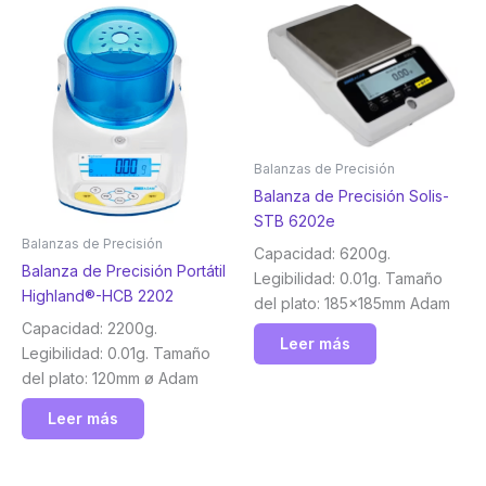
Balanzas de Precisión
Balanza de Precisión Solis-
STB 6202e
Balanzas de Precisión
Capacidad: 6200g.
Balanza de Precisión Portátil
Legibilidad: 0.01g. Tamaño
Highland®-HCB 2202
del plato: 185x185mm Adam
Capacidad: 2200g.
Leer más
Legibilidad: 0.01g. Tamaño
del plato: 120mm ø Adam
Leer más