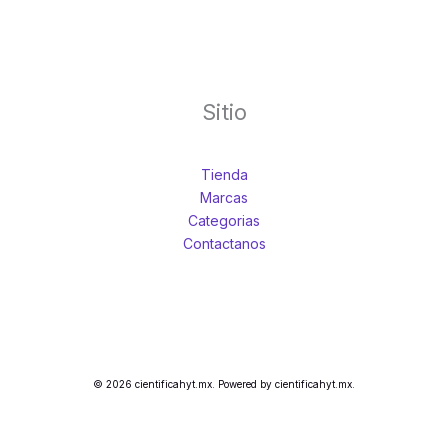
Sitio
Tienda
Marcas
Categorias
Contactanos
© 2026 cientificahyt.mx. Powered by cientificahyt.mx.