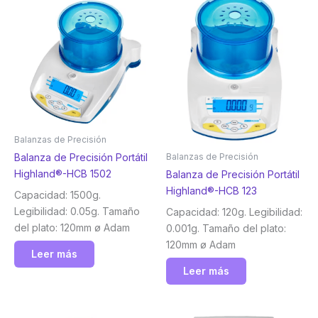
Balanzas de Precisión
Balanza de Precisión Portátil
Balanzas de Precisión
Highland®-HCB 1502
Balanza de Precisión Portátil
Highland®-HCB 123
Capacidad: 1500g.
Legibilidad: 0.05g. Tamaño
Capacidad: 120g. Legibilidad:
del plato: 120mm ø Adam
0.001g. Tamaño del plato:
120mm ø Adam
Leer más
Leer más