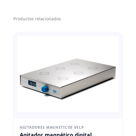
Productos relacionados
AGITADORES MAGNETICOS VELP
Agitador magnético digital