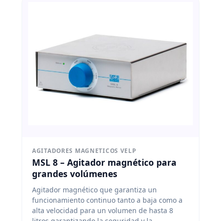
AGITADORES MAGNETICOS VELP
MSL 8 – Agitador magnético para
grandes volúmenes
Agitador magnético que garantiza un
funcionamiento continuo tanto a baja como a
alta velocidad para un volumen de hasta 8
litros garantizando la seguridad y la