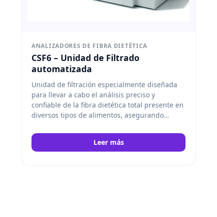
ANALIZADORES DE FIBRA DIETÉTICA
CSF6 – Unidad de Filtrado
automatizada
Unidad de filtración especialmente diseñada
para llevar a cabo el análisis preciso y
confiable de la fibra dietética total presente en
diversos tipos de alimentos, asegurando
resultados consistentes y eficientes en los
procesos de laboratorio. Velp
Leer más