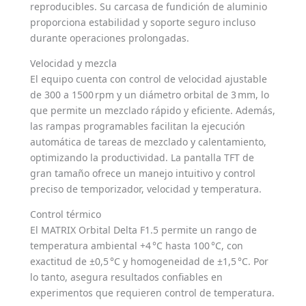
reproducibles. Su carcasa de fundición de aluminio
proporciona estabilidad y soporte seguro incluso
durante operaciones prolongadas.
Velocidad y mezcla
El equipo cuenta con control de velocidad ajustable
de 300 a 1500 rpm y un diámetro orbital de 3 mm, lo
que permite un mezclado rápido y eficiente. Además,
las rampas programables facilitan la ejecución
automática de tareas de mezclado y calentamiento,
optimizando la productividad. La pantalla TFT de
gran tamaño ofrece un manejo intuitivo y control
preciso de temporizador, velocidad y temperatura.
Control térmico
El MATRIX Orbital Delta F1.5 permite un rango de
temperatura ambiental +4 °C hasta 100 °C, con
exactitud de ±0,5 °C y homogeneidad de ±1,5 °C. Por
lo tanto, asegura resultados confiables en
experimentos que requieren control de temperatura.