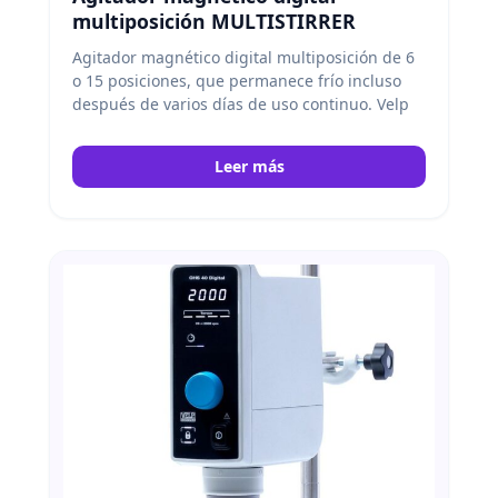
multiposición MULTISTIRRER
Agitador magnético digital multiposición de 6
o 15 posiciones, que permanece frío incluso
después de varios días de uso continuo.
Velp
Leer más