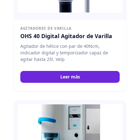
AGITADORES DE VARILLA
OHS 40 Digital Agitador de Varilla
Agitador de hélice con par de 40Ncm,
indicador digital y temporizador capaz de
agitar hasta 25l. Velp
Leer más