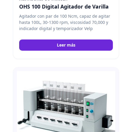
OHS 100 Digital Agitador de Varilla
Agitador con par de 100 Ncm, capaz de agitar
hasta 100L, 30-1300 rpm, viscosidad 70,000 y
indicador digital y temporizador Velp
Leer más