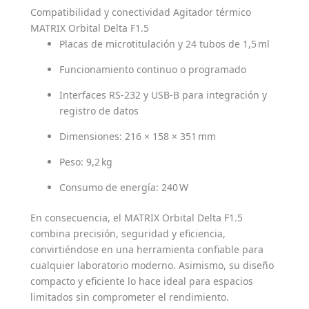
Compatibilidad y conectividad Agitador térmico
MATRIX Orbital Delta F1.5
Placas de microtitulación y 24 tubos de 1,5 ml
Funcionamiento continuo o programado
Interfaces RS-232 y USB-B para integración y
registro de datos
Dimensiones: 216 × 158 × 351 mm
Peso: 9,2 kg
Consumo de energía: 240 W
En consecuencia, el MATRIX Orbital Delta F1.5
combina precisión, seguridad y eficiencia,
convirtiéndose en una herramienta confiable para
cualquier laboratorio moderno. Asimismo, su diseño
compacto y eficiente lo hace ideal para espacios
limitados sin comprometer el rendimiento.