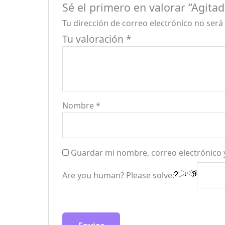
Sé el primero en valorar “Agitad
Tu dirección de correo electrónico no será
Tu valoración
*
Nombre
*
Guardar mi nombre, correo electrónico 
Are you human? Please solve: