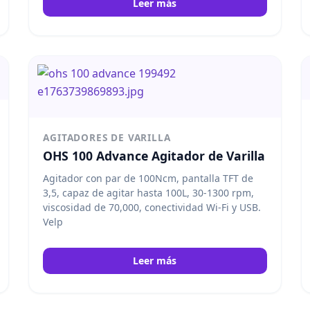
Leer más
AGITADORES DE VARILLA
OHS 100 Advance Agitador de Varilla
Agitador con par de 100Ncm, pantalla TFT de
3,5, capaz de agitar hasta 100L, 30-1300 rpm,
viscosidad de 70,000, conectividad Wi-Fi y USB.
Velp
Leer más