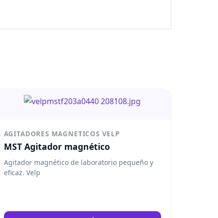
AGITADORES MAGNETICOS VELP
MST Agitador magnético
Agitador magnético de laboratorio pequeño y
eficaz. Velp