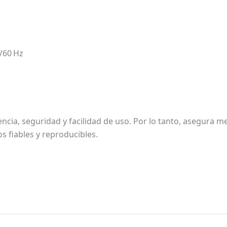
0/60 Hz
iencia, seguridad y facilidad de uso. Por lo tanto, asegura
s fiables y reproducibles.