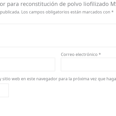
or para reconstitución de polvo liofilizado M
 publicada.
Los campos obligatorios están marcados con
*
Correo electrónico
*
y sitio web en este navegador para la próxima vez que hag