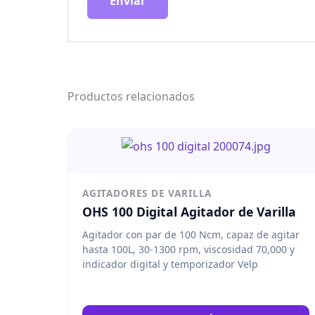
Productos relacionados
AGITADORES DE VARILLA
OHS 100 Digital Agitador de Varilla
Agitador con par de 100 Ncm, capaz de agitar
hasta 100L, 30-1300 rpm, viscosidad 70,000 y
indicador digital y temporizador Velp