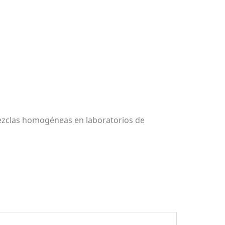
 mezclas homogéneas en laboratorios de