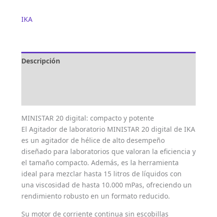
IKA
Descripción
Marca
Valoraciones (0)
MINISTAR 20 digital: compacto y potente
El Agitador de laboratorio MINISTAR 20 digital de IKA
es un agitador de hélice de alto desempeño
diseñado para laboratorios que valoran la eficiencia y
el tamaño compacto. Además, es la herramienta
ideal para mezclar hasta 15 litros de líquidos con
una viscosidad de hasta 10.000 mPas, ofreciendo un
rendimiento robusto en un formato reducido.
Su motor de corriente continua sin escobillas