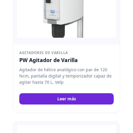
AGITADORES DE VARILLA
PW Agitador de Varilla
Agitador de hélice analógico con par de 120
Ncm, pantalla digital y temporizador capaz de
agitar hasta 70 L. Velp
Leer más