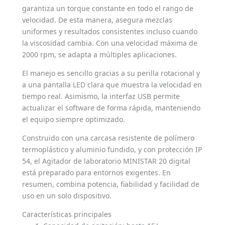
garantiza un torque constante en todo el rango de
velocidad. De esta manera, asegura mezclas
uniformes y resultados consistentes incluso cuando
la viscosidad cambia. Con una velocidad máxima de
2000 rpm, se adapta a múltiples aplicaciones.
El manejo es sencillo gracias a su perilla rotacional y
a una pantalla LED clara que muestra la velocidad en
tiempo real. Asimismo, la interfaz USB permite
actualizar el software de forma rápida, manteniendo
el equipo siempre optimizado.
Construido con una carcasa resistente de polímero
termoplástico y aluminio fundido, y con protección IP
54, el Agitador de laboratorio MINISTAR 20 digital
está preparado para entornos exigentes. En
resumen, combina potencia, fiabilidad y facilidad de
uso en un solo dispositivo.
Características principales