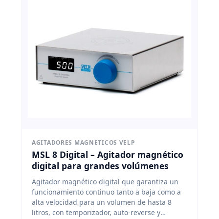
AGITADORES MAGNETICOS VELP
MSL 8 Digital – Agitador magnético
digital para grandes volúmenes
Agitador magnético digital que garantiza un
funcionamiento continuo tanto a baja como a
alta velocidad para un volumen de hasta 8
litros, con temporizador, auto-reverse y