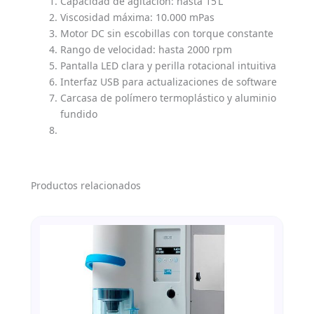
Capacidad de agitación: hasta 15 L
Viscosidad máxima: 10.000 mPas
Motor DC sin escobillas con torque constante
Rango de velocidad: hasta 2000 rpm
Pantalla LED clara y perilla rotacional intuitiva
Interfaz USB para actualizaciones de software
Carcasa de polímero termoplástico y aluminio
fundido
Productos relacionados