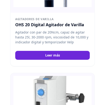
AGITADORES DE VARILLA
OHS 20 Digital Agitador de Varilla
Agitador con par de 20Ncm, capaz de agitar
hasta 25l, 30-2000 rpm, viscosidad de 10,000 y
indicador digital y temporizador Velp
Leer más