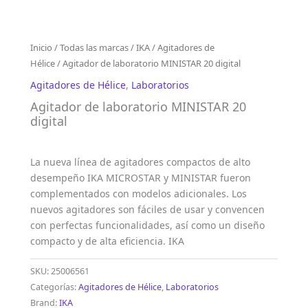
Inicio
/
Todas las marcas
/
IKA
/
Agitadores de
Hélice
/ Agitador de laboratorio MINISTAR 20 digital
Agitadores de Hélice
,
Laboratorios
Agitador de laboratorio MINISTAR 20
digital
La nueva línea de agitadores compactos de alto
desempeño IKA MICROSTAR y MINISTAR fueron
complementados con modelos adicionales. Los
nuevos agitadores son fáciles de usar y convencen
con perfectas funcionalidades, así como un diseño
compacto y de alta eficiencia. IKA
SKU:
25006561
Categorías:
Agitadores de Hélice
,
Laboratorios
Brand:
IKA