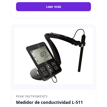
Leer más
PEAK INSTRUMENTS
Medidor de conductividad L-511