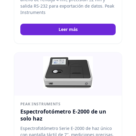
salida RS-232 para exportación de datos. Peak
Instruments
Leer más
PEAK INSTRUMENTS
Espectrofotómetro E-2000 de un
solo haz
Espectrofotómetro Serie E-2000 de haz único
con pantalla táctil de 7″, mediciones precisas,