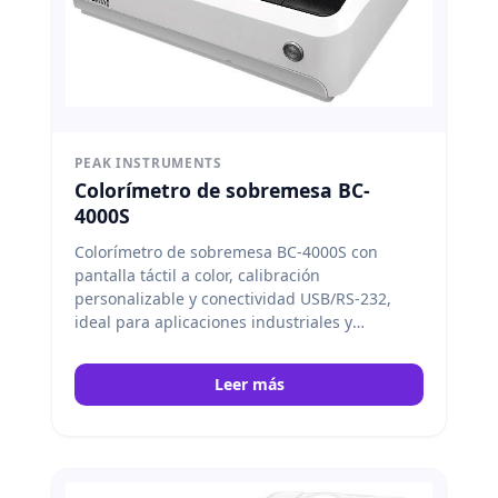
PEAK INSTRUMENTS
Colorímetro de sobremesa BC-
4000S
Colorímetro de sobremesa BC-4000S con
pantalla táctil a color, calibración
personalizable y conectividad USB/RS-232,
ideal para aplicaciones industriales y
ambientales. Peak Instruments
Leer más