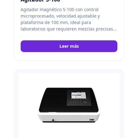
Agitador magnético S-100 con control
microprocesado, velocidad ajustable y
plataforma de 100 mm, ideal para
laboratorios que requieren mezclas precisas.
Peak Instruments
Leer más