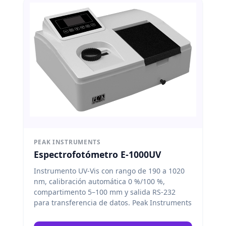
PEAK INSTRUMENTS
Espectrofotómetro E-1000UV
Instrumento UV-Vis con rango de 190 a 1020
nm, calibración automática 0 %/100 %,
compartimento 5–100 mm y salida RS-232
para transferencia de datos.
Peak Instruments