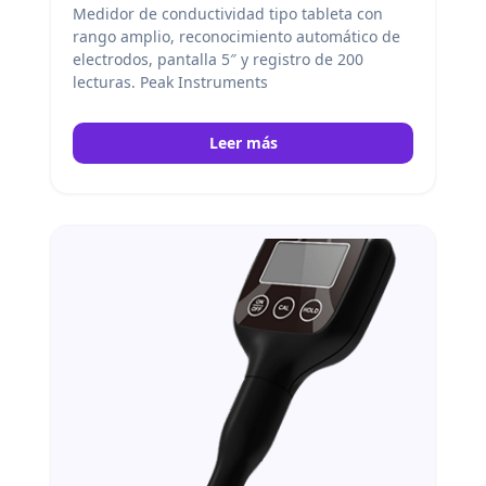
Medidor de conductividad tipo tableta con
rango amplio, reconocimiento automático de
electrodos, pantalla 5″ y registro de 200
lecturas. Peak Instruments
Leer más