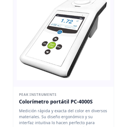
PEAK INSTRUMENTS
Colorímetro portátil PC-4000S
Medición rápida y exacta del color en diversos
materiales. Su diseño ergonómico y su
interfaz intuitiva lo hacen perfecto para