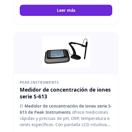
Leer más
PEAK INSTRUMENTS
Medidor de concentración de iones
serie S-613
El
Medidor de concentración de iones serie S-
613 de Peak Instruments
ofrece mediciones
rápidas y precisas de pH, ORP, temperatura e
iones específicos. Con pantalla LCD intuitiva,
almacenamiento de datos y conectividad