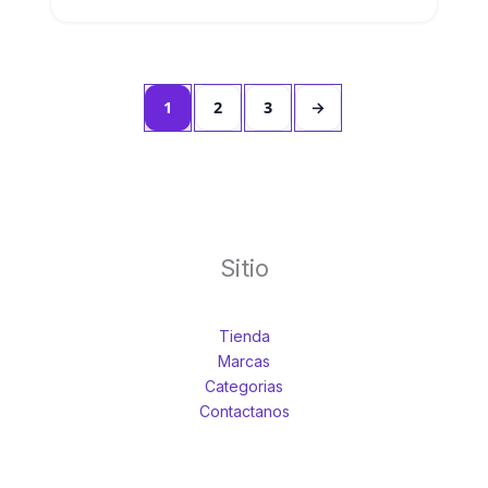
1
2
3
→
Sitio
Tienda
Marcas
Categorias
Contactanos