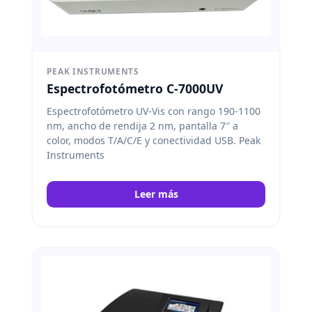
PEAK INSTRUMENTS
Espectrofotómetro C-7000UV
Espectrofotómetro UV-Vis con rango 190-1100
nm, ancho de rendija 2 nm, pantalla 7″ a
color, modos T/A/C/E y conectividad USB. Peak
Instruments
Leer más