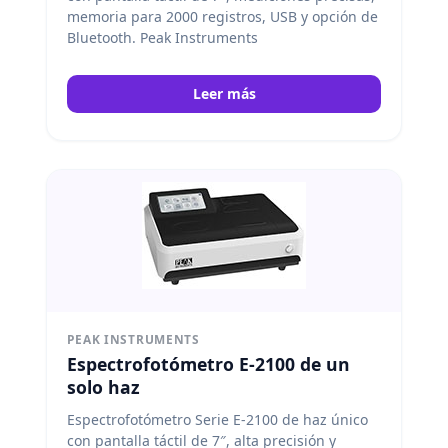
memoria para 2000 registros, USB y opción de
Bluetooth. Peak Instruments
Leer más
PEAK INSTRUMENTS
Espectrofotómetro E-2100 de un
solo haz
Espectrofotómetro Serie E-2100 de haz único
con pantalla táctil de 7″, alta precisión y