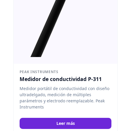
PEAK INSTRUMENTS
Medidor de conductividad P-311
Medidor portátil de conductividad con diseño
ultradelgado, medición de múltiples
parámetros y electrodo reemplazable. Peak
Instruments
Leer más