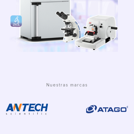
Nuestras marcas