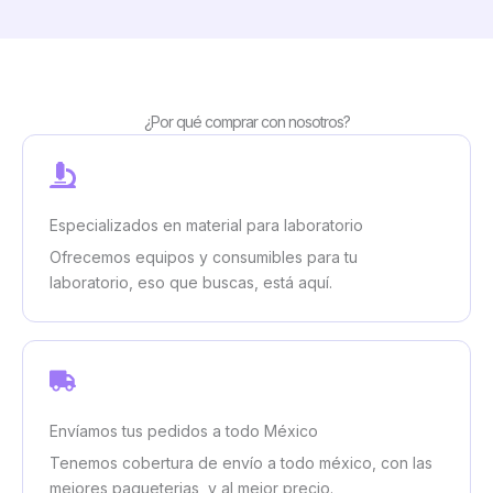
¿Por qué comprar con nosotros?
Especializados en material para laboratorio
Ofrecemos equipos y consumibles para tu
laboratorio, eso que buscas, está aquí.
Envíamos tus pedidos a todo México
Tenemos cobertura de envío a todo méxico, con las
mejores paqueterias, y al mejor precio.