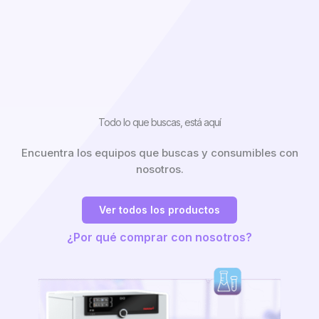
Todo lo que buscas, está aquí
Encuentra los equipos que buscas y consumibles con
nosotros.
Ver todos los productos
¿Por qué comprar con nosotros?