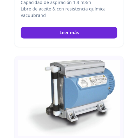
Capacidad de aspiración 1.3 m3/h
Libre de aceite & con resistencia química
Vacuubrand
Leer más