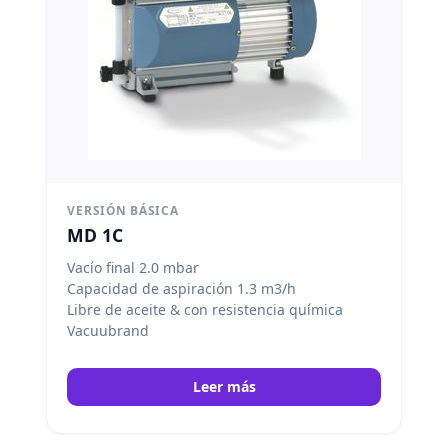
VERSIÓN BÁSICA
MD 1C
Vacío final 2.0 mbar
Capacidad de aspiración 1.3 m3/h
Libre de aceite & con resistencia química
Vacuubrand
Leer más