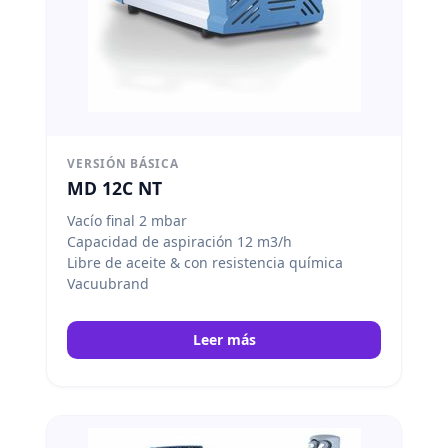
VERSIÓN BÁSICA
MD 12C NT
Vacío final 2 mbar
Capacidad de aspiración 12 m3/h
Libre de aceite & con resistencia química
Vacuubrand
Leer más