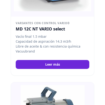
VARIANTES CON CONTROL VARIO®
MD 12C NT VARIO select
Vacío final 1.5 mbar
Capacidad de aspiración 14.3 m3/h
Libre de aceite & con resistencia química
Vacuubrand
Leer más