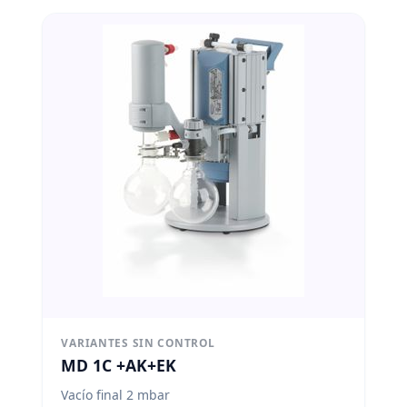
VARIANTES SIN CONTROL
MD 1C +AK+EK
Vacío final 2 mbar