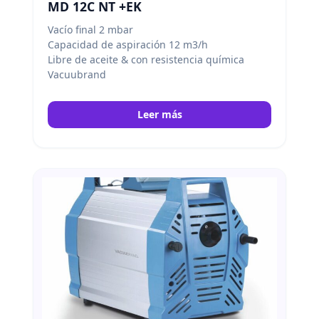
MD 12C NT +EK
Vacío final 2 mbar
Capacidad de aspiración 12 m3/h
Libre de aceite & con resistencia química
Vacuubrand
Leer más