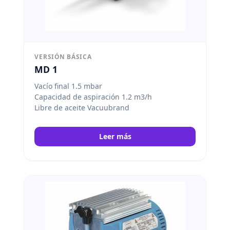
VERSIÓN BÁSICA
MD 1
Vacío final 1.5 mbar
Capacidad de aspiración 1.2 m3/h
Libre de aceite Vacuubrand
Leer más