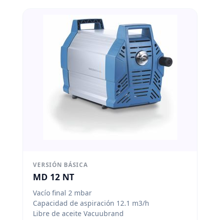
VERSIÓN BÁSICA
MD 12 NT
Vacío final 2 mbar
Capacidad de aspiración 12.1 m3/h
Libre de aceite Vacuubrand