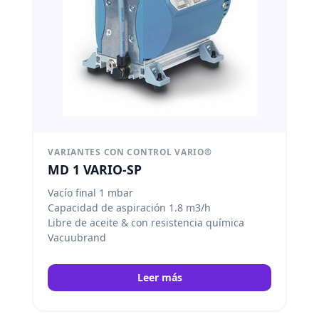
VARIANTES CON CONTROL VARIO®
MD 1 VARIO-SP
Vacío final 1 mbar
Capacidad de aspiración 1.8 m3/h
Libre de aceite & con resistencia química
Vacuubrand
Leer más