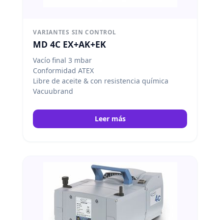
VARIANTES SIN CONTROL
MD 4C EX+AK+EK
Vacío final 3 mbar
Conformidad ATEX
Libre de aceite & con resistencia química
Vacuubrand
Leer más