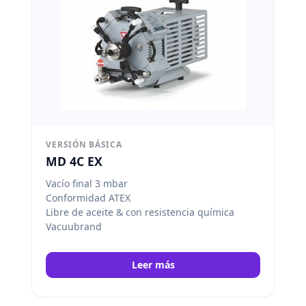
VERSIÓN BÁSICA
MD 4C EX
Vacío final 3 mbar
Conformidad ATEX
Libre de aceite & con resistencia química
Vacuubrand
Leer más