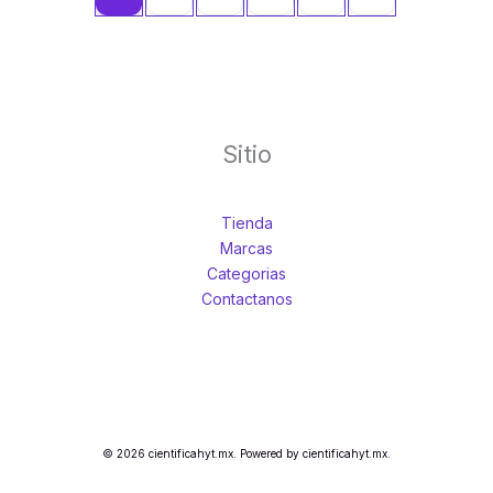
Sitio
Tienda
Marcas
Categorias
Contactanos
© 2026 cientificahyt.mx. Powered by cientificahyt.mx.