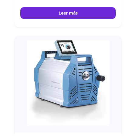
Leer más