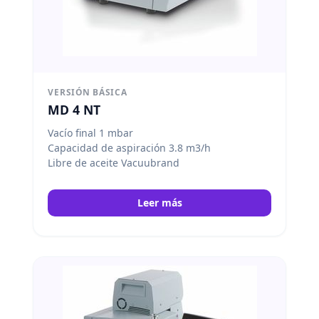
VERSIÓN BÁSICA
MD 4 NT
Vacío final 1 mbar
Capacidad de aspiración 3.8 m3/h
Libre de aceite Vacuubrand
Leer más