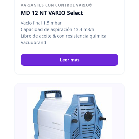
VARIANTES CON CONTROL VARIO®
MD 12 NT VARIO Select
Vacío final 1.5 mbar
Capacidad de aspiración 13.4 m3/h
Libre de aceite & con resistencia química
Vacuubrand
Leer más