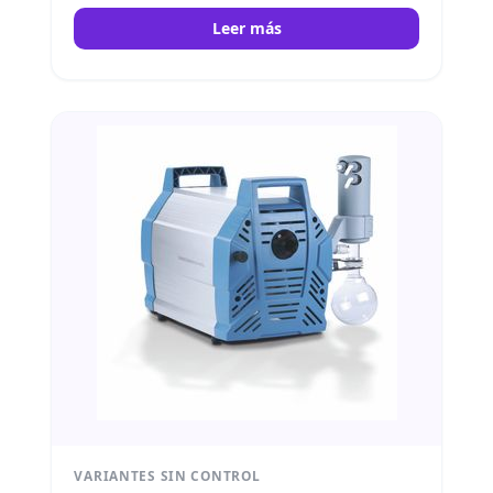
Leer más
VARIANTES SIN CONTROL