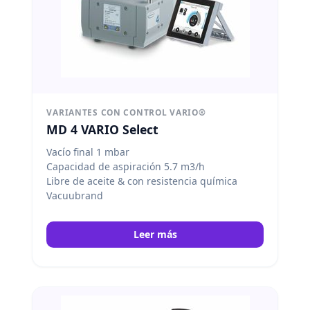
VARIANTES CON CONTROL VARIO®
MD 4 VARIO Select
Vacío final 1 mbar
Capacidad de aspiración 5.7 m3/h
Libre de aceite & con resistencia química
Vacuubrand
Leer más