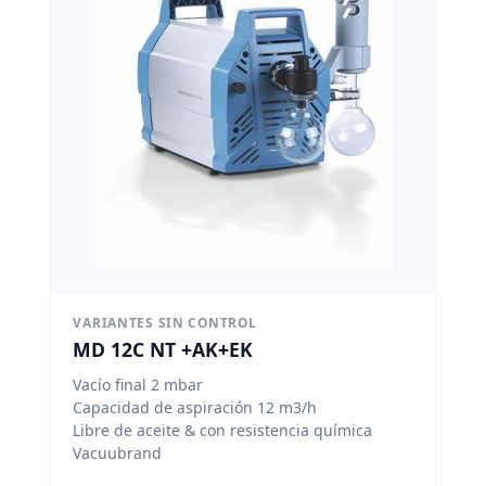
VARIANTES SIN CONTROL
MD 12C NT +AK+EK
Vacío final 2 mbar
Capacidad de aspiración 12 m3/h
Libre de aceite & con resistencia química
Vacuubrand