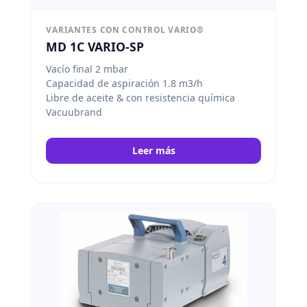
VARIANTES CON CONTROL VARIO®
MD 1C VARIO-SP
Vacío final 2 mbar
Capacidad de aspiración 1.8 m3/h
Libre de aceite & con resistencia química
Vacuubrand
Leer más