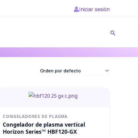
Iniciar sesión
Buscar
CONGELADORES DE PLASMA
Congelador de plasma vertical
Horizon Series™ HBF120-GX