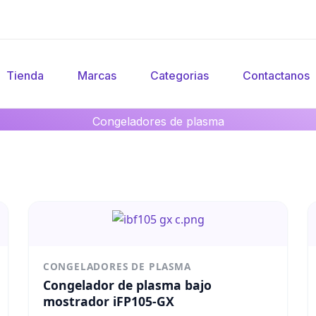
Tienda
Marcas
Categorias
Contactanos
Congeladores de plasma
CONGELADORES DE PLASMA
Congelador de plasma bajo
mostrador iFP105-GX